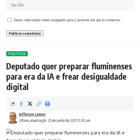
Salvar meus dados neste navegador para a próxima vez que eu comentar.
POLÍTICA
Deputado quer preparar fluminenses
para era da IA e frear desigualdade
digital
Jefferson Lemos
Última atualização: 25 de junho de 2025 11:02 am