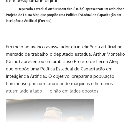
Deputado estadual Arthur Monteiro (União) apresentou um ambicioso
Projeto de Lei na Alerj que propõe uma Política Estadual de Capacitação em
Inteligência Artificial (Freepik)
Em meio ao avanço avassalador da inteligência artificial no
mercado de trabalho, o deputado estadual Arthur Monteiro
(União) apresentou um ambicioso Projeto de Lei na Alerj
que propõe uma Política Estadual de Capacitação em
Inteligência Artificial. O objetivo: preparar a população
fluminense para um futuro onde máquinas e humanos
atuam lado a lado — e não em lados opostos.