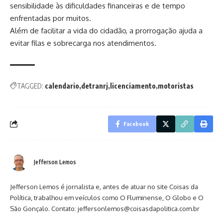
sensibilidade às dificuldades financeiras e de tempo
enfrentadas por muitos.
Além de facilitar a vida do cidadão, a prorrogação ajuda a
evitar filas e sobrecarga nos atendimentos.
TAGGED:
calendario
detranrj
licenciamento
motoristas
Facebook
Jefferson Lemos
Jefferson Lemos é jornalista e, antes de atuar no site Coisas da
Política, trabalhou em veículos como O Fluminense, O Globo e O
São Gonçalo. Contato: jeffersonlemos@coisasdapolitica.com.br