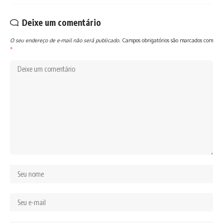
Deixe um comentário
O seu endereço de e-mail não será publicado.
Campos obrigatórios são marcados com
*