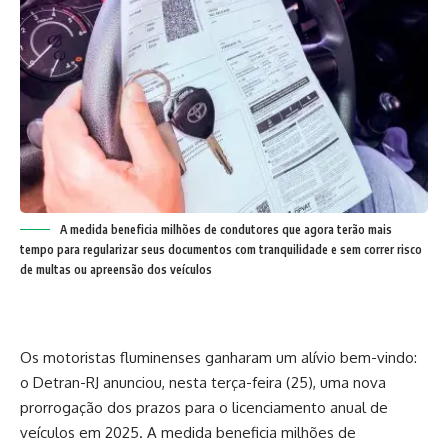
A medida beneficia milhões de condutores que agora terão mais
tempo para regularizar seus documentos com tranquilidade e sem correr risco
de multas ou apreensão dos veículos
Os motoristas fluminenses ganharam um alívio bem-vindo:
o Detran-RJ anunciou, nesta terça-feira (25), uma nova
prorrogação dos prazos para o licenciamento anual de
veículos em 2025. A medida beneficia milhões de