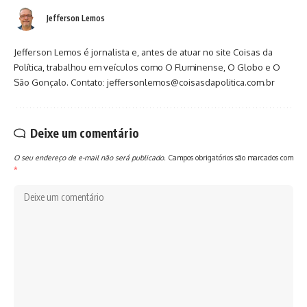
Jefferson Lemos
Jefferson Lemos é jornalista e, antes de atuar no site Coisas da
Política, trabalhou em veículos como O Fluminense, O Globo e O
São Gonçalo. Contato: jeffersonlemos@coisasdapolitica.com.br
Deixe um comentário
O seu endereço de e-mail não será publicado.
Campos obrigatórios são marcados com
*