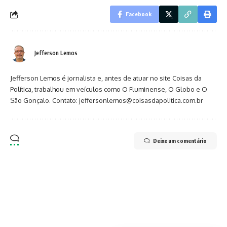
Facebook
Jefferson Lemos
Jefferson Lemos é jornalista e, antes de atuar no site Coisas da
Política, trabalhou em veículos como O Fluminense, O Globo e O
São Gonçalo. Contato: jeffersonlemos@coisasdapolitica.com.br
Deixe um comentário