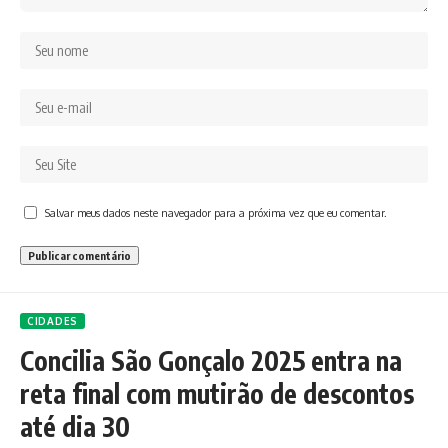
Salvar meus dados neste navegador para a próxima vez que eu comentar.
CIDADES
Concilia São Gonçalo 2025 entra na
reta final com mutirão de descontos
até dia 30