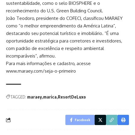
sustentabilidade, como o selo BIOSPHERE e o
reconhecimento do U.S. Green Building Council.
João Teodoro, presidente do COFECI, classificou MARAEY
como “o melhor empreendimento da América Latina”,
destacando seu potencial turístico e imobiliário. “É uma
oportunidade estratégica para corretores e investidores,
com padrão de excelência e respeito ambiental
incomparáveis”, afirmou.
Para mais informações e cadastro, acesse
www.maraey.com/seja-o-primeiro
TAGGED:
maraey
marica
ResortDeLuxo
Facebook