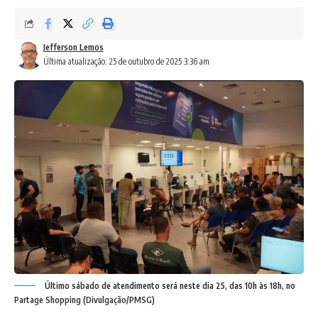
Jefferson Lemos
Última atualização: 25 de outubro de 2025 3:36 am
Último sábado de atendimento será neste dia 25, das 10h às 18h, no
Partage Shopping (Divulgação/PMSG)