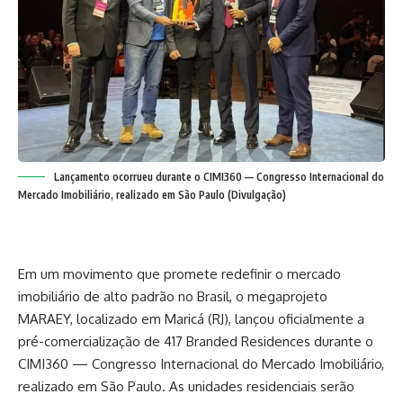
Lançamento ocorrueu durante o CIMI360 — Congresso Internacional do
Mercado Imobiliário, realizado em São Paulo (Divulgação)
Em um movimento que promete redefinir o mercado
imobiliário de alto padrão no Brasil, o megaprojeto
MARAEY, localizado em Maricá (RJ), lançou oficialmente a
pré-comercialização de 417 Branded Residences durante o
CIMI360 — Congresso Internacional do Mercado Imobiliário,
realizado em São Paulo. As unidades residenciais serão