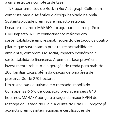
a uma estrutura completa de lazer.
– 173 apartamentos do Rock in Rio Autograph Collection,
com vista para o Atlântico e design inspirado na praia.
Sustentabilidade premiada e impacto regional
Durante o evento, MARAEY foi agraciado com o prêmio
CIMI Impacto 360, reconhecimento máximo em
sustentabilidade empresarial. Izquierdo destacou os quatro
pilares que sustentam o projeto: responsabilidade
ambiental, compromisso social, impacto econômico e
sustentabilidade financeira. A primeira fase prevê um
investimento robusto e a geração de renda para mais de
200 famílias locais, além da criação de uma área de
preservação de 270 hectares.
Um marco para o turismo e o mercado imobiliário
Com apenas 6,6% de ocupação predial em seus 840
hectares, MARAEY abrigará a segunda maior RPPN de
restinga do Estado do Rio e a quinta do Brasil. O projeto já
acumula prêmios internacionais e certificações de