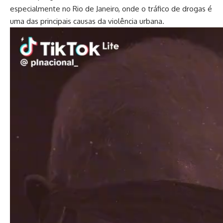
especialmente no Rio de Janeiro, onde o tráfico de drogas é
uma das principais causas da violência urbana.