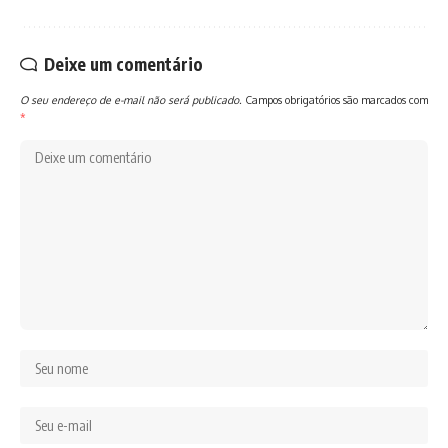
Deixe um comentário
O seu endereço de e-mail não será publicado.
Campos obrigatórios são marcados com
*