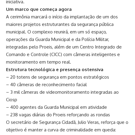
iniciativa.
Um marco que começa agora
A cerimônia marcará o início da implantação de um dos
maiores projetos estruturantes da segurança pública
municipal. O complexo reunirá, em um só espaço,
operações da Guarda Municipal e da Polícia Militar,
integradas pelo Proeis, além de um Centro Integrado de
Comando e Controle (CICC) com câmeras inteligentes e
monitoramento em tempo real.
Estrutura tecnológica e presença ostensiva
– 20 totens de segurança em pontos estratégicos
– 40 câmeras de reconhecimento facial
– 3 mil câmeras de videomonitoramento integradas ao
Ciosp
– 400 agentes da Guarda Municipal em atividade
– 238 vagas diárias do Proeis reforçando as rondas
O secretário de Segurança Cidadã, Julio Veras, reforça que o
objetivo é manter a curva de criminalidade em queda: