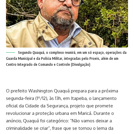
Segundo Quaquá, o complexo reunirá, em um só espaço, operações da
Guarda Municipal e da Polícia Militar, integradas pelo Proeis, além de um
Centro Integrado de Comando e Controle (Divulgação)
O prefeito Washington Quaquá prepara para a próxima
segunda-feira (1º/12), às 13h, em Itapeba, o lançamento
oficial da Cidade da Segurança, projeto que promete
revolucionar a proteção urbana em Maricá. Durante o
anúncio, Quaquá foi categórico: “Não vamos deixar a
criminalidade se criar”, frase que se tornou o lema da