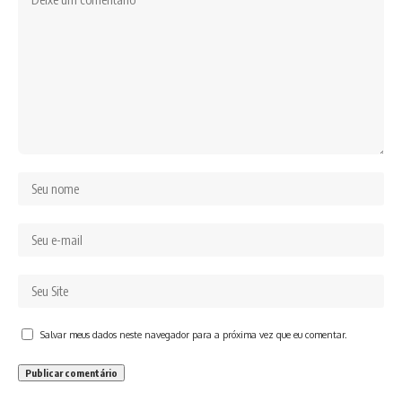
Salvar meus dados neste navegador para a próxima vez que eu comentar.