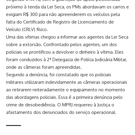
próximo à tenda da Lei Seca, os PMs abordavam os carros e
exigiam R$ 300 para não apreenderem os veículos pela
falta do Certificado de Registro de Licenciamento de
Veículo (CRLV) físico.
Uma das vítimas chegou a informar aos agentes da Lei Seca
sobre a extorsão. Confrontado pelos agentes, um dos
policiais se prontificou a devolver o dinheiro à vítima. Eles
foram conduzidos à 2ª Delegacia de Polícia Judiciária Militar,
onde as câmeras foram apreendidas.
Segundo a denúncia, foi constatado que os policiais
militares utilizaram indevidamente as câmeras operacionais
ao retirarem reiteradamente o equipamento no momento
das abordagens policiais. Essa é a primeira denúncia pelo
crime de desobediência. O MPRJ requereu à Justiça o
afastamento dos denunciados do serviço operacional.