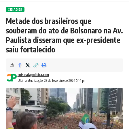
CIDADES
Metade dos brasileiros que
souberam do ato de Bolsonaro na Av.
Paulista disseram que ex-presidente
saiu fortalecido
coisasdapolitica.com
Última atualização: 28 de fevereiro de 2024 5:14 pm