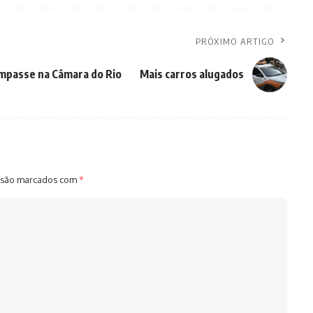
PRÓXIMO ARTIGO
impasse na Câmara do Rio
Mais carros alugados
 são marcados com
*