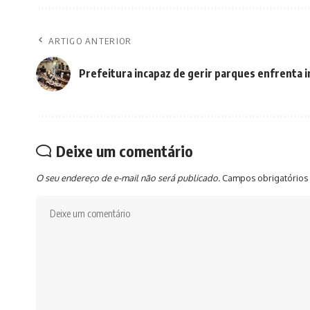
ARTIGO ANTERIOR
Prefeitura incapaz de gerir parques enfrenta 
Deixe um comentário
O seu endereço de e-mail não será publicado.
Campos obrigatórios