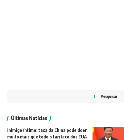
Pesquisar
Últimas Notícias
Inimigo íntimo: taxa da China pode doer
muito mais que todo o tarifaço dos EUA