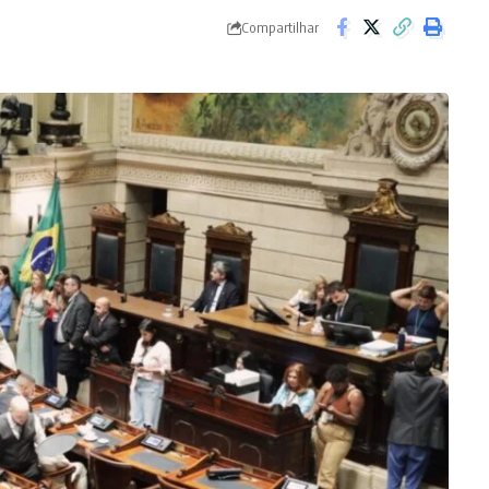
Compartilhar