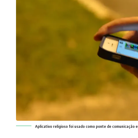
Aplicativo religioso foi usado como ponte de comunicação en