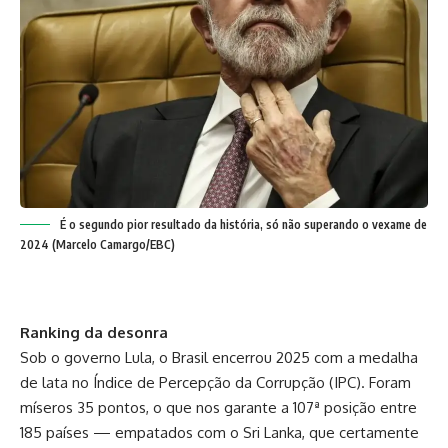
É o segundo pior resultado da história, só não superando o vexame de
2024 (Marcelo Camargo/EBC)
Ranking da desonra
Sob o governo Lula, o Brasil encerrou 2025 com a medalha
de lata no Índice de Percepção da Corrupção (IPC). Foram
míseros 35 pontos, o que nos garante a 107ª posição entre
185 países — empatados com o Sri Lanka, que certamente