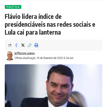
POLÍTICA
Flávio lidera índice de
presidenciáveis nas redes sociais e
Lula cai para lanterna
Jefferson Lemos
Última atualização: 10 de fevereiro de 2026 12:04 am