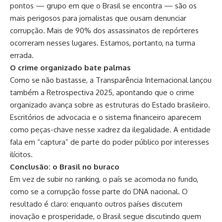
pontos — grupo em que o Brasil se encontra — são os
mais perigosos para jornalistas que ousam denunciar
corrupção. Mais de 90% dos assassinatos de repórteres
ocorreram nesses lugares. Estamos, portanto, na turma
errada.
O crime organizado bate palmas
Como se não bastasse, a Transparência Internacional lançou
também a Retrospectiva 2025, apontando que o crime
organizado avança sobre as estruturas do Estado brasileiro.
Escritórios de advocacia e o sistema financeiro aparecem
como peças-chave nesse xadrez da ilegalidade. A entidade
fala em “captura” de parte do poder público por interesses
ilícitos.
Conclusão: o Brasil no buraco
Em vez de subir no ranking, o país se acomoda no fundo,
como se a corrupção fosse parte do DNA nacional. O
resultado é claro: enquanto outros países discutem
inovação e prosperidade, o Brasil segue discutindo quem