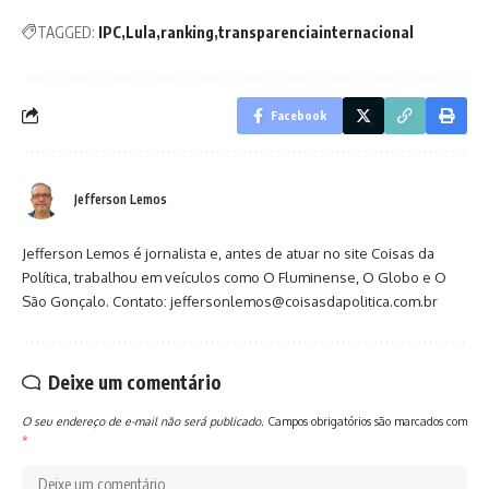
TAGGED:
IPC
Lula
ranking
transparenciainternacional
Facebook
Jefferson Lemos
Jefferson Lemos é jornalista e, antes de atuar no site Coisas da
Política, trabalhou em veículos como O Fluminense, O Globo e O
São Gonçalo. Contato: jeffersonlemos@coisasdapolitica.com.br
Deixe um comentário
O seu endereço de e-mail não será publicado.
Campos obrigatórios são marcados com
*