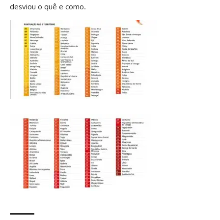
desviou o quê e como.