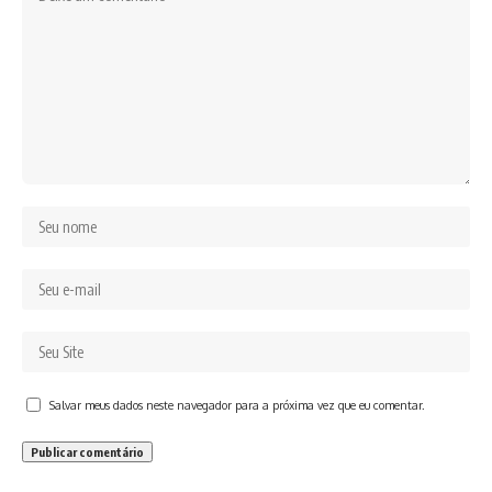
Salvar meus dados neste navegador para a próxima vez que eu comentar.