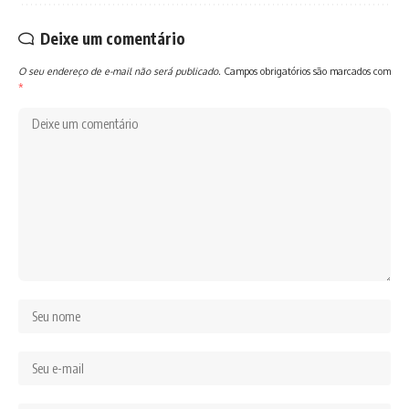
Deixe um comentário
O seu endereço de e-mail não será publicado.
Campos obrigatórios são marcados com
*