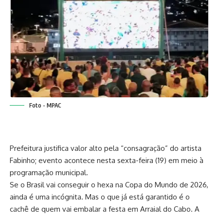
Foto - MPAC
Prefeitura justifica valor alto pela “consagração” do artista
Fabinho; evento acontece nesta sexta-feira (19) em meio à
programação municipal.
Se o Brasil vai conseguir o hexa na Copa do Mundo de 2026,
ainda é uma incógnita. Mas o que já está garantido é o
cachê de quem vai embalar a festa em Arraial do Cabo. A