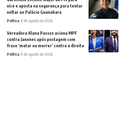
vice e aposta na segurança para tentar
voltar ao Palácio Guanabara
Política
6 de agosto de 2026
Vereadora Alana Passos aciona MPF
contra Janones após postagem com
frase ‘matar ou morrer’ contra a direita
Política
6 de agosto de 2026