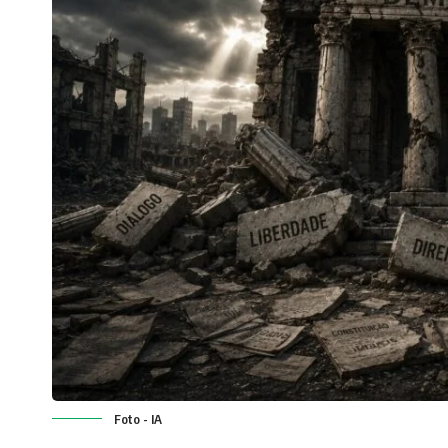
Foto - IA