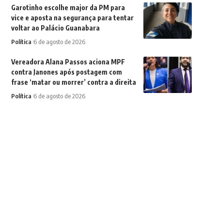
Garotinho escolhe major da PM para
vice e aposta na segurança para tentar
voltar ao Palácio Guanabara
Política
6 de agosto de 2026
Vereadora Alana Passos aciona MPF
contra Janones após postagem com
frase ‘matar ou morrer’ contra a direita
Política
6 de agosto de 2026