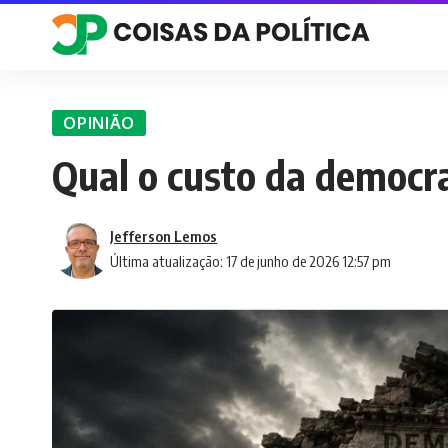
OPINIÃO
Qual o custo da democr
Jefferson Lemos
Última atualização: 17 de junho de 2026 12:57 pm