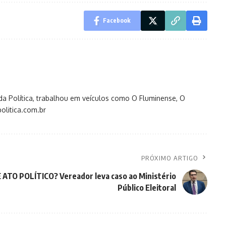
Facebook
s da Política, trabalhou em veículos como O Fluminense, O
olitica.com.br
PRÓXIMO ARTIGO
TO POLÍTICO? Vereador leva caso ao Ministério
Público Eleitoral