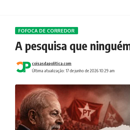
FOFOCA DE CORREDOR
A pesquisa que ninguém
coisasdapolitica.com
Última atualização: 17 de junho de 2026 10:29 am