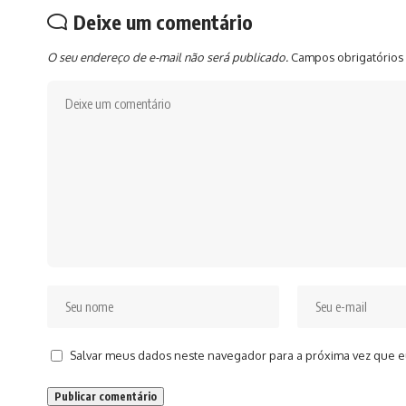
Deixe um comentário
O seu endereço de e-mail não será publicado.
Campos obrigatórios
Salvar meus dados neste navegador para a próxima vez que e