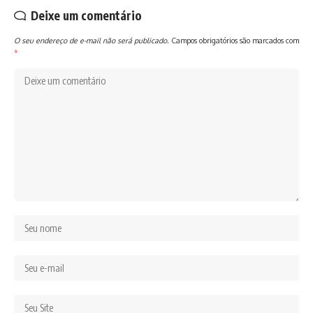
Deixe um comentário
O seu endereço de e-mail não será publicado.
Campos obrigatórios são marcados com
*