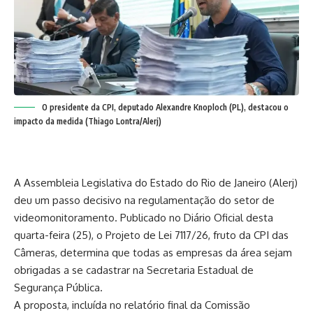
O presidente da CPI, deputado Alexandre Knoploch (PL), destacou o
impacto da medida (Thiago Lontra/Alerj)
A Assembleia Legislativa do Estado do Rio de Janeiro (Alerj)
deu um passo decisivo na regulamentação do setor de
videomonitoramento. Publicado no Diário Oficial desta
quarta-feira (25), o Projeto de Lei 7117/26, fruto da CPI das
Câmeras, determina que todas as empresas da área sejam
obrigadas a se cadastrar na Secretaria Estadual de
Segurança Pública.
A proposta, incluída no relatório final da Comissão