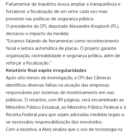
Parlamentar de Inquérito, busca ampliar a transparência e
fortalecer a fiscalização de um setor cada vez mais
presente nas políticas de segurança pública.
O presidente da CPI, deputado Alexandre Knoploch (PL),
destacou o impacto da medida:
“Estamos falando de ferramentas como reconhecimento
facial e leitura automática de placas. O projeto garante
organização, rastreabilidade e segurança jurídica, além de
reforçar a fiscalização.”
Relatório final expõe irregularidades
Após oito meses de investigação, a CPI das Câmeras
identificou diversas falhas na atuação das empresas
responsáveis por sistemas de monitoramento em vias
públicas. O relatório, com 89 páginas, será encaminhado ao
Ministério Público Estadual, ao Ministério Público Federal e à
Receita Federal para que sejam adotadas medidas legais e,
se necessário, responsabilização dos envolvidos.
Com a iniciativa, a Alerj sinaliza que o uso de tecnologia na