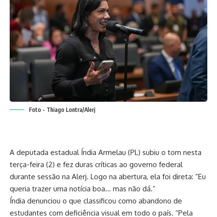
Foto - Thiago Lontra/Alerj
A deputada estadual Índia Armelau (PL) subiu o tom nesta
terça-feira (2) e fez duras críticas ao governo federal
durante sessão na Alerj. Logo na abertura, ela foi direta: “Eu
queria trazer uma notícia boa… mas não dá.”
Índia denunciou o que classificou como abandono de
estudantes com deficiência visual em todo o país. “Pela