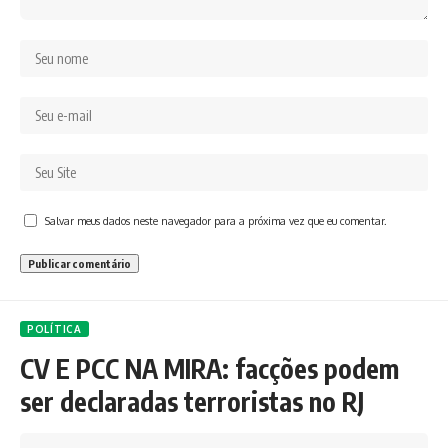
Salvar meus dados neste navegador para a próxima vez que eu comentar.
POLÍTICA
CV E PCC NA MIRA: facções podem
ser declaradas terroristas no RJ