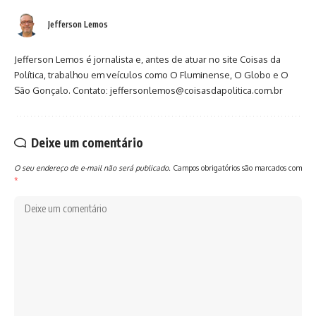
Jefferson Lemos
Jefferson Lemos é jornalista e, antes de atuar no site Coisas da
Política, trabalhou em veículos como O Fluminense, O Globo e O
São Gonçalo. Contato: jeffersonlemos@coisasdapolitica.com.br
Deixe um comentário
O seu endereço de e-mail não será publicado.
Campos obrigatórios são marcados com
*