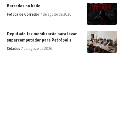
Barrados no baile
Fofoca de Corredor
7 de agosto de 2026
Deputado faz mobilização para levar
supercomputador para Petrópolis
Cidades
7 de agosto de 2026