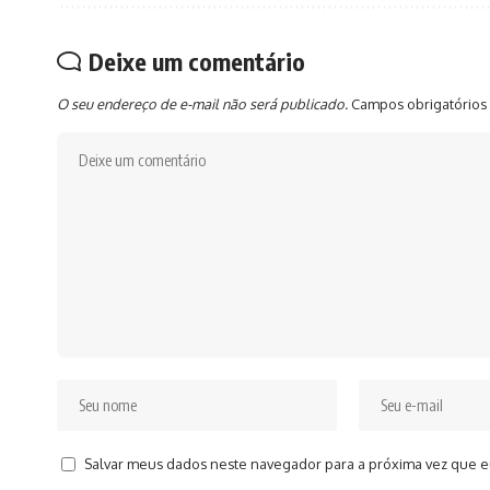
Deixe um comentário
O seu endereço de e-mail não será publicado.
Campos obrigatórios
Salvar meus dados neste navegador para a próxima vez que e