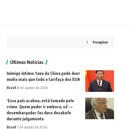
Pesquisar
Últimas Notícias
Inimigo íntimo: taxa da China pode doer
muito mais que todo o tarifaço dos EUA
Brasil
8 de agosto de 2026
‘Esse país acabou, está tomado pelo
crime. Quem puder ir embora, vá’ —
desembargador faz duro desabafo
durante julgamento
Brasil
7 de agosto de 2026