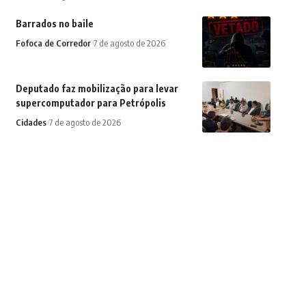
Barrados no baile
Fofoca de Corredor
7 de agosto de 2026
Deputado faz mobilização para levar
supercomputador para Petrópolis
Cidades
7 de agosto de 2026