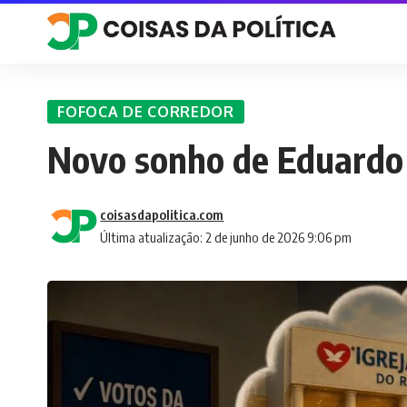
FOFOCA DE CORREDOR
Novo sonho de Eduardo
coisasdapolitica.com
Última atualização: 2 de junho de 2026 9:06 pm