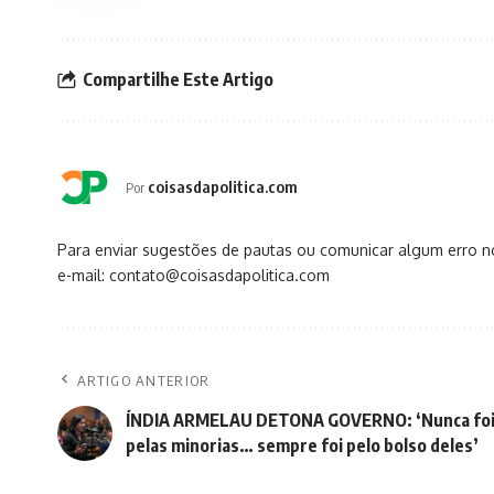
Compartilhe Este Artigo
coisasdapolitica.com
Por
Para enviar sugestões de pautas ou comunicar algum erro 
e-mail: contato@coisasdapolitica.com
ARTIGO ANTERIOR
ÍNDIA ARMELAU DETONA GOVERNO: ‘Nunca fo
pelas minorias… sempre foi pelo bolso deles’