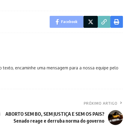
Facebook
no texto, encaminhe uma mensagem para a nossa equipe pelo
PRÓXIMO ARTIGO
i
ABORTO SEM BO, SEM JUSTIÇA E SEM OS PAIS?
Senado reage e derruba norma do governo