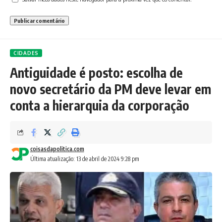
CIDADES
Antiguidade é posto: escolha de
novo secretário da PM deve levar em
conta a hierarquia da corporação
coisasdapolitica.com
Última atualização: 13 de abril de 2024 9:28 pm