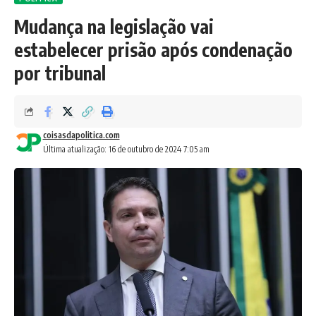
Mudança na legislação vai
estabelecer prisão após condenação
por tribunal
coisasdapolitica.com
Última atualização: 16 de outubro de 2024 7:05 am