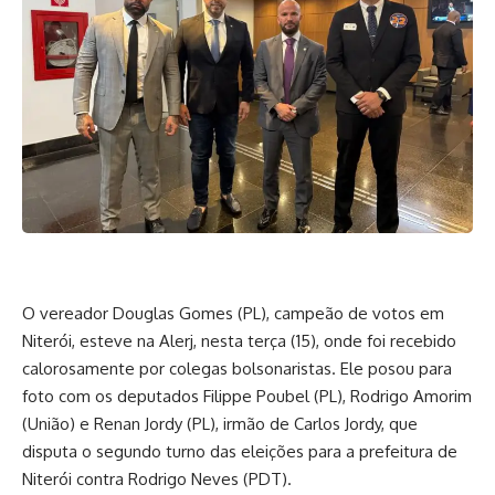
O vereador Douglas Gomes (PL), campeão de votos em
Niterói, esteve na Alerj, nesta terça (15), onde foi recebido
calorosamente por colegas bolsonaristas. Ele posou para
foto com os deputados Filippe Poubel (PL), Rodrigo Amorim
(União) e Renan Jordy (PL), irmão de Carlos Jordy, que
disputa o segundo turno das eleições para a prefeitura de
Niterói contra Rodrigo Neves (PDT).