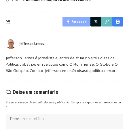
Facebook
Jefferson Lemos
Jefferson Lemos é jornalista e, antes de atuar no site Coisas da
Política, trabalhou em veículos como O Fluminense, O Globo e O
São Gonçalo. Contato: jeffersonlemos@coisasdapolitica.com.br
Deixe um comentário
O seu endereço de e-mail não será publicado.
Campos obrigatórios são marcados com
*