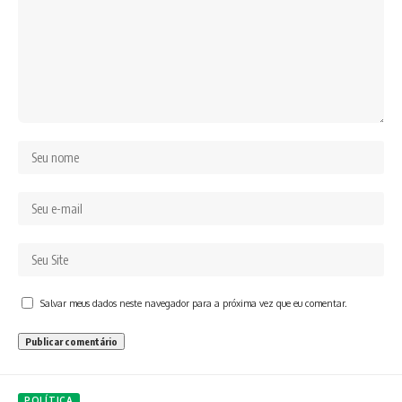
Salvar meus dados neste navegador para a próxima vez que eu comentar.
POLÍTICA