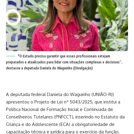
"O Estado precisa garantir que esses profissionais estejam
preparados e atualizados para lidar com situações complexas e decisivas”,
destacou a deputada Daniela do Waguinho (Divulgação)
A deputada federal Daniela do Waguinho (UNIÃO-RJ)
apresentou o Projeto de Lei nº 5043/2025, que institui a
Política Nacional de Formação Inicial e Continuada de
Conselheiros Tutelares (PNFCCT), inserindo no Estatuto da
Criança e do Adolescente (ECA) a obrigatoriedade de
capacitação técnica e jurídica para o exercício da função.