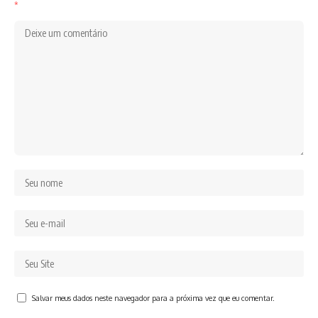
*
Salvar meus dados neste navegador para a próxima vez que eu comentar.