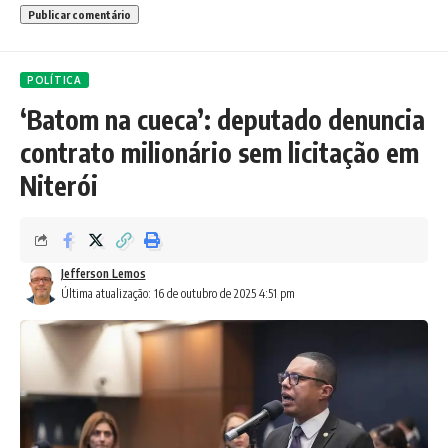
POLÍTICA
‘Batom na cueca’: deputado denuncia
contrato milionário sem licitação em
Niterói
Jefferson Lemos
Última atualização: 16 de outubro de 2025 4:51 pm