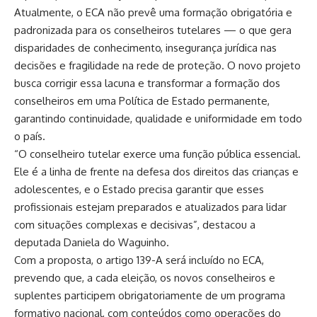
Atualmente, o ECA não prevê uma formação obrigatória e
padronizada para os conselheiros tutelares — o que gera
disparidades de conhecimento, insegurança jurídica nas
decisões e fragilidade na rede de proteção. O novo projeto
busca corrigir essa lacuna e transformar a formação dos
conselheiros em uma Política de Estado permanente,
garantindo continuidade, qualidade e uniformidade em todo
o país.
“O conselheiro tutelar exerce uma função pública essencial.
Ele é a linha de frente na defesa dos direitos das crianças e
adolescentes, e o Estado precisa garantir que esses
profissionais estejam preparados e atualizados para lidar
com situações complexas e decisivas”, destacou a
deputada Daniela do Waguinho.
Com a proposta, o artigo 139-A será incluído no ECA,
prevendo que, a cada eleição, os novos conselheiros e
suplentes participem obrigatoriamente de um programa
formativo nacional, com conteúdos como operações do