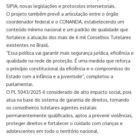
SIPIA, novas legislações e protocolos intersetoriais.
O projeto também prevê a articulação entre o órgão
coordenador federal e o CONANDA, estabelecendo um
conteúdo mínimo nacional e um padrão de qualidade que
fortalece a atuação dos mais de 6 mil Conselhos Tutelares
existentes no Brasil.
“Essa política vai garantir mais segurança jurídica, eficiência e
qualidade na rede de proteção. É uma medida que reforça
o princípio constitucional da eficiência e o compromisso do
Estado com a infância e a juventude”, completou a
parlamentar.
O PL 5043/2025 é considerado de alto impacto social, pois
atua na base do sistema de garantia de direitos, tornando
os conselheiros tutelares agentes estatais
permanentemente qualificados, aptos a prevenir violências,
proteger direitos e fortalecer o cuidado com crianças e
adolescentes em todo o território nacional.