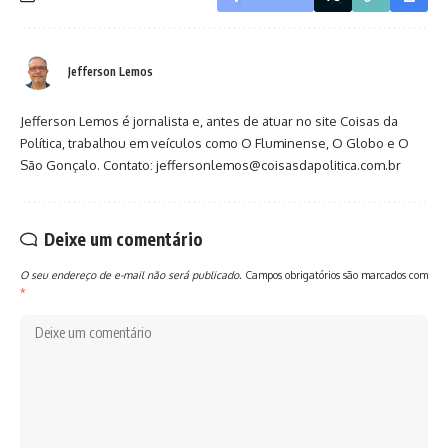
Jefferson Lemos
Jefferson Lemos é jornalista e, antes de atuar no site Coisas da
Política, trabalhou em veículos como O Fluminense, O Globo e O
São Gonçalo. Contato: jeffersonlemos@coisasdapolitica.com.br
Deixe um comentário
O seu endereço de e-mail não será publicado.
Campos obrigatórios são marcados com
*