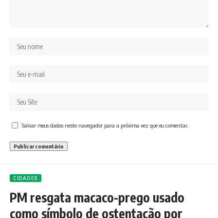
Salvar meus dados neste navegador para a próxima vez que eu comentar.
CIDADES
PM resgata macaco-prego usado
como símbolo de ostentação por