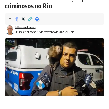
criminosos no Rio
Jefferson Lemos
Última atualização: 17 de novembro de 2025 2:05 pm