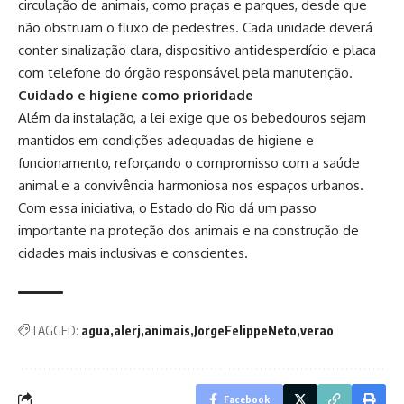
circulação de animais, como praças e parques, desde que
não obstruam o fluxo de pedestres. Cada unidade deverá
conter sinalização clara, dispositivo antidesperdício e placa
com telefone do órgão responsável pela manutenção.
Cuidado e higiene como prioridade
Além da instalação, a lei exige que os bebedouros sejam
mantidos em condições adequadas de higiene e
funcionamento, reforçando o compromisso com a saúde
animal e a convivência harmoniosa nos espaços urbanos.
Com essa iniciativa, o Estado do Rio dá um passo
importante na proteção dos animais e na construção de
cidades mais inclusivas e conscientes.
TAGGED:
agua
alerj
animais
JorgeFelippeNeto
verao
Facebook