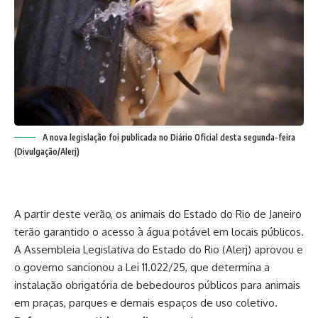
A nova legislação foi publicada no Diário Oficial desta segunda-feira
(Divulgação/Alerj)
A partir deste verão, os animais do Estado do Rio de Janeiro
terão garantido o acesso à água potável em locais públicos.
A Assembleia Legislativa do Estado do Rio (Alerj) aprovou e
o governo sancionou a Lei 11.022/25, que determina a
instalação obrigatória de bebedouros públicos para animais
em praças, parques e demais espaços de uso coletivo.