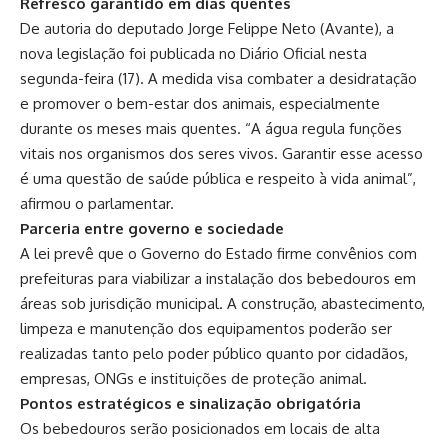
Refresco garantido em dias quentes
De autoria do deputado Jorge Felippe Neto (Avante), a
nova legislação foi publicada no Diário Oficial nesta
segunda-feira (17). A medida visa combater a desidratação
e promover o bem-estar dos animais, especialmente
durante os meses mais quentes. “A água regula funções
vitais nos organismos dos seres vivos. Garantir esse acesso
é uma questão de saúde pública e respeito à vida animal”,
afirmou o parlamentar.
Parceria entre governo e sociedade
A lei prevê que o Governo do Estado firme convênios com
prefeituras para viabilizar a instalação dos bebedouros em
áreas sob jurisdição municipal. A construção, abastecimento,
limpeza e manutenção dos equipamentos poderão ser
realizadas tanto pelo poder público quanto por cidadãos,
empresas, ONGs e instituições de proteção animal.
Pontos estratégicos e sinalização obrigatória
Os bebedouros serão posicionados em locais de alta