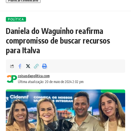
POLÍTICA
Daniela do Waguinho reafirma
compromisso de buscar recursos
para Italva
coisasdapolitica.com
Última atualização: 20 de maio de 2024 2:02 pm