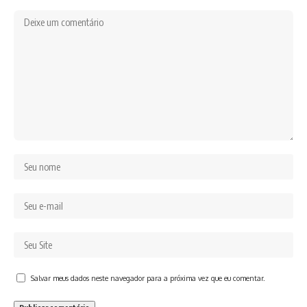
Salvar meus dados neste navegador para a próxima vez que eu comentar.