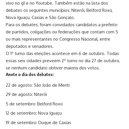
vivo no g1 e no Youtube. Também estão na lista dos
debates os seguintes municípios: Niterói, Belford Roxo,
Nova Iguaçu, Caxias e São Gonçalo.
Para os debates, foram convidados candidatos a prefeito
de partidos, coligações ou federações que contam com 5
ou mais representantes no Congresso Nacional, entre
deputados e senadores.
O 1º turno das eleições acontece em 6 de outubro. Todas
essas seis cidades preveem 2º turno no dia 27 de outubro,
se nenhum candidato obtiver maioria dos votos.
Anote o dia dos debates:
22 de agosto: São João de Meriti
29 de agosto: Niterói
5 de setembro: Belford Roxo
12 de setembro: Nova Iguaçu
19 de setembro: Duque de Caxias