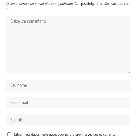
O seu endereço de e-mail não será publicado.
Campos obrigatórios são marcados com
*
Salvar meus dados neste navegador para a próxima vez que eu comentar.