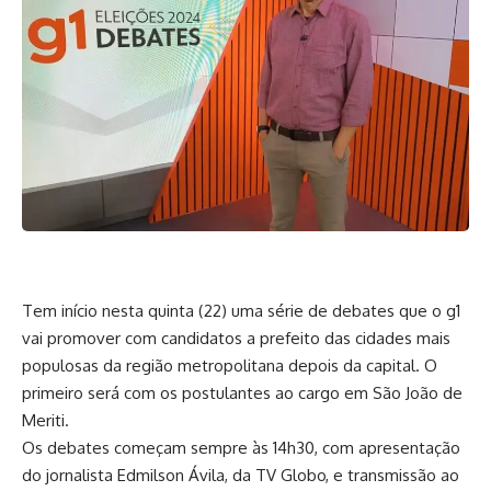
Tem início nesta quinta (22) uma série de debates que o g1
vai promover com candidatos a prefeito das cidades mais
populosas da região metropolitana depois da capital. O
primeiro será com os postulantes ao cargo em São João de
Meriti.
Os debates começam sempre às 14h30, com apresentação
do jornalista Edmilson Ávila, da TV Globo, e transmissão ao