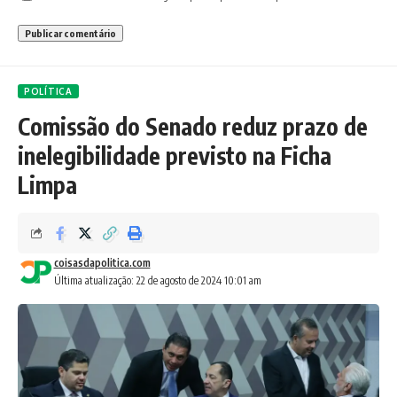
POLÍTICA
Comissão do Senado reduz prazo de
inelegibilidade previsto na Ficha
Limpa
coisasdapolitica.com
Última atualização: 22 de agosto de 2024 10:01 am