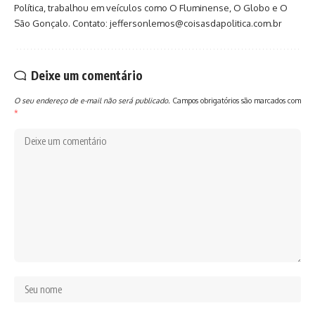
Política, trabalhou em veículos como O Fluminense, O Globo e O
São Gonçalo. Contato: jeffersonlemos@coisasdapolitica.com.br
Deixe um comentário
O seu endereço de e-mail não será publicado.
Campos obrigatórios são marcados com
*