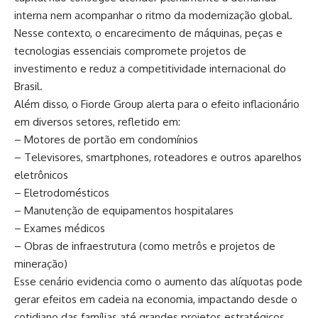
interna nem acompanhar o ritmo da modernização global.
Nesse contexto, o encarecimento de máquinas, peças e
tecnologias essenciais compromete projetos de
investimento e reduz a competitividade internacional do
Brasil.
Além disso, o Fiorde Group alerta para o efeito inflacionário
em diversos setores, refletido em:
– Motores de portão em condomínios
– Televisores, smartphones, roteadores e outros aparelhos
eletrônicos
– Eletrodomésticos
– Manutenção de equipamentos hospitalares
– Exames médicos
– Obras de infraestrutura (como metrôs e projetos de
mineração)
Esse cenário evidencia como o aumento das alíquotas pode
gerar efeitos em cadeia na economia, impactando desde o
cotidiano das famílias até grandes projetos estratégicos