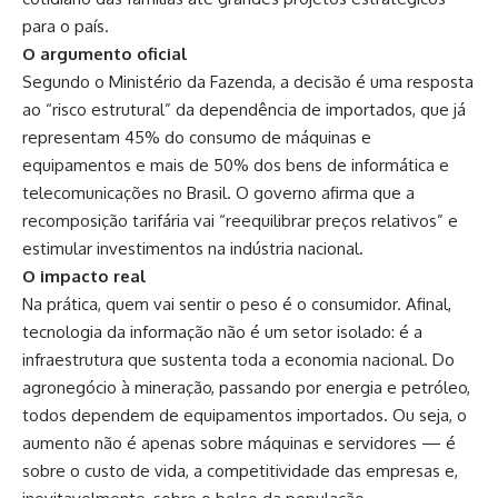
para o país.
O argumento oficial
Segundo o Ministério da Fazenda, a decisão é uma resposta
ao “risco estrutural” da dependência de importados, que já
representam 45% do consumo de máquinas e
equipamentos e mais de 50% dos bens de informática e
telecomunicações no Brasil. O governo afirma que a
recomposição tarifária vai “reequilibrar preços relativos” e
estimular investimentos na indústria nacional.
O impacto real
Na prática, quem vai sentir o peso é o consumidor. Afinal,
tecnologia da informação não é um setor isolado: é a
infraestrutura que sustenta toda a economia nacional. Do
agronegócio à mineração, passando por energia e petróleo,
todos dependem de equipamentos importados. Ou seja, o
aumento não é apenas sobre máquinas e servidores — é
sobre o custo de vida, a competitividade das empresas e,