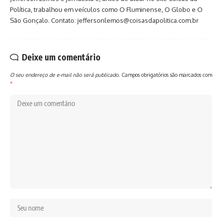
Política, trabalhou em veículos como O Fluminense, O Globo e O
São Gonçalo. Contato: jeffersonlemos@coisasdapolitica.com.br
Deixe um comentário
O seu endereço de e-mail não será publicado.
Campos obrigatórios são marcados com
*