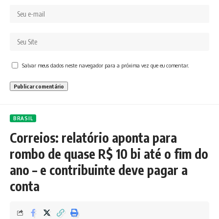
Salvar meus dados neste navegador para a próxima vez que eu comentar.
BRASIL
Correios: relatório aponta para
rombo de quase R$ 10 bi até o fim do
ano – e contribuinte deve pagar a
conta