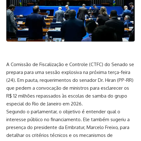
A Comissão de Fiscalização e Controle (CTFC) do Senado se
prepara para uma sessão explosiva na próxima terça-feira
(24). Em pauta, requerimentos do senador Dr. Hiran (PP-RR)
que pedem a convocação de ministros para esclarecer os
R$ 12 milhões repassados às escolas de samba do grupo
especial do Rio de Janeiro em 2026.
Segundo o parlamentar, o objetivo é entender qual o
interesse público no financiamento. Ele também sugeriu a
presença do presidente da Embratur, Marcelo Freixo, para
detalhar os critérios técnicos e os mecanismos de