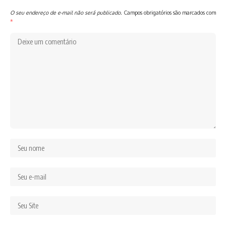
O seu endereço de e-mail não será publicado.
Campos obrigatórios são marcados com
*