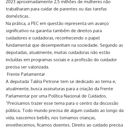
2023 aproximadamente 2,5 milhões de mulheres não
trabalharam para cuidar de parentes ou das tarefas
domésticas.
Na prática, a PEC em questão representa um avanço
significativo na garantia também de direitos para
cuidadores e cuidadoras, reconhecendo o papel
fundamental que desempenham na sociedade. Segundo as
deputadas, atualmente, muitas cuidadoras não estão
incluídas em programas sociais e a profissão do cuidador
precisa ser valorizada.
Frente Parlamentar
A deputada Talíria Petrone tem se dedicado ao tema e,
atualmente, busca assinaturas para a criação da Frente
Parlamentar por uma Política Nacional de Cuidados.
“Precisamos trazer esse tema para o centro da discussão
pública. Todo mundo precisa de algum cuidado ao longo da
vida, nascemos bebês, nos tornamos crianças,
envelhecemos, ficamos doentes. Direito ao cuidado precisa