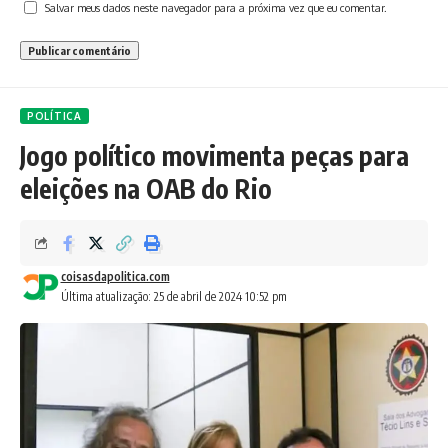
Salvar meus dados neste navegador para a próxima vez que eu comentar.
POLÍTICA
Jogo político movimenta peças para
eleições na OAB do Rio
coisasdapolitica.com
Última atualização: 25 de abril de 2024 10:52 pm