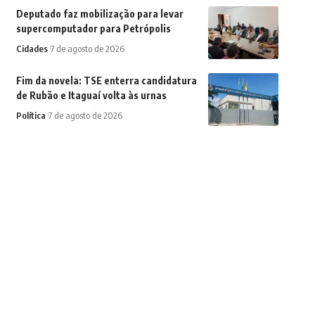
Deputado faz mobilização para levar
supercomputador para Petrópolis
Cidades
7 de agosto de 2026
Fim da novela: TSE enterra candidatura
de Rubão e Itaguaí volta às urnas
Política
7 de agosto de 2026