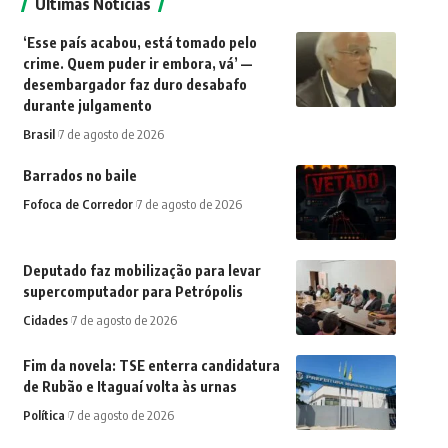
Últimas Notícias
‘Esse país acabou, está tomado pelo
crime. Quem puder ir embora, vá’ —
desembargador faz duro desabafo
durante julgamento
Brasil
7 de agosto de 2026
Barrados no baile
Fofoca de Corredor
7 de agosto de 2026
Deputado faz mobilização para levar
supercomputador para Petrópolis
Cidades
7 de agosto de 2026
Fim da novela: TSE enterra candidatura
de Rubão e Itaguaí volta às urnas
Política
7 de agosto de 2026