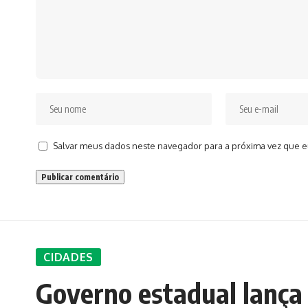
Salvar meus dados neste navegador para a próxima vez que e
CIDADES
Governo estadual lança