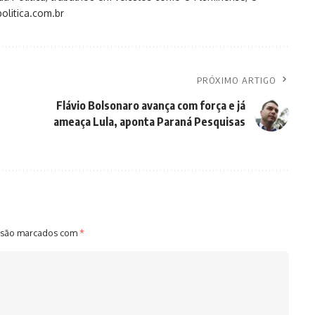
olitica.com.br
PRÓXIMO ARTIGO
Flávio Bolsonaro avança com força e já
ameaça Lula, aponta Paraná Pesquisas
 são marcados com
*