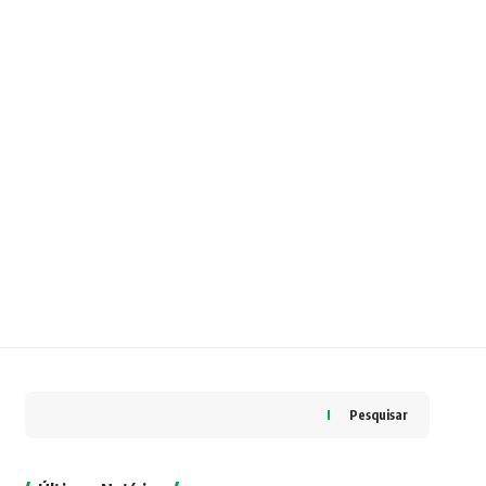
Pesquisar