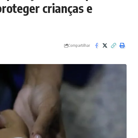
proteger crianças e
Compartilhar