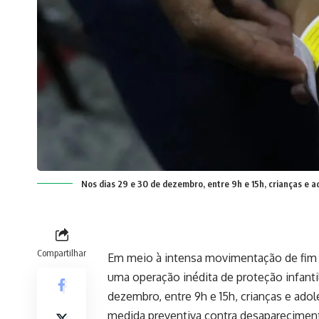
Nos dias 29 e 30 de dezembro, entre 9h e 15h, crianças e a
Compartilhar
Em meio à intensa movimentação de fim d
uma operação inédita de proteção infanti
dezembro, entre 9h e 15h, crianças e ado
medida preventiva contra desaparecimen