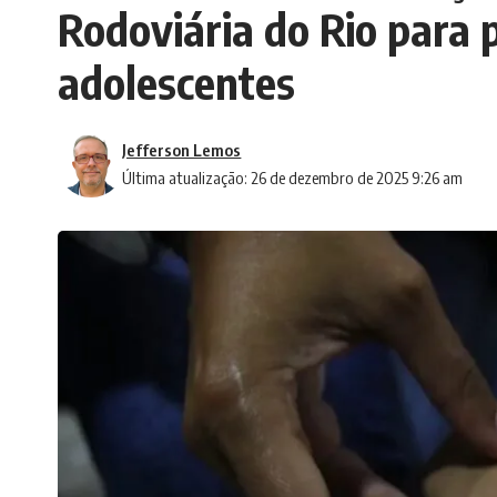
Rodoviária do Rio para 
adolescentes
Jefferson Lemos
Última atualização: 26 de dezembro de 2025 9:26 am