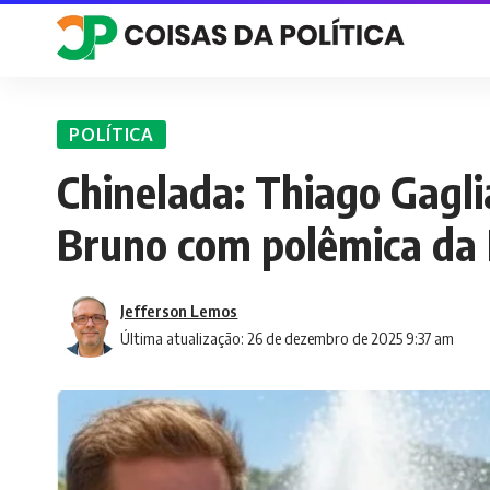
POLÍTICA
Chinelada: Thiago Gagli
Bruno com polêmica da
Jefferson Lemos
Última atualização: 26 de dezembro de 2025 9:37 am