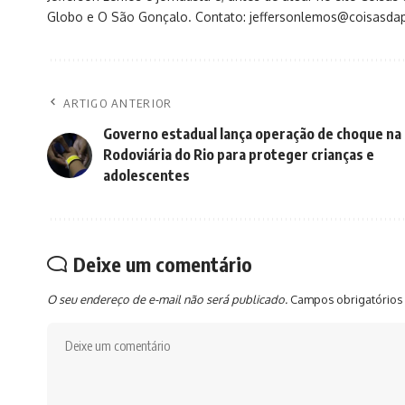
Globo e O São Gonçalo. Contato: jeffersonlemos@coisasdap
ARTIGO ANTERIOR
Governo estadual lança operação de choque na
Rodoviária do Rio para proteger crianças e
adolescentes
Deixe um comentário
O seu endereço de e-mail não será publicado.
Campos obrigatórios