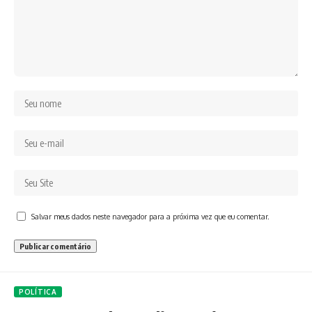
Salvar meus dados neste navegador para a próxima vez que eu comentar.
POLÍTICA