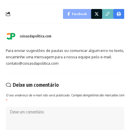
Facebook
coisasdapolitica.com
Para enviar sugestões de pautas ou comunicar algum erro no texto,
encaminhe uma mensagem para a nossa equipe pelo e-mail:
contato@coisasdapolitica.com
Deixe um comentário
O seu endereço de e-mail não será publicado.
Campos obrigatórios são marcados com
*