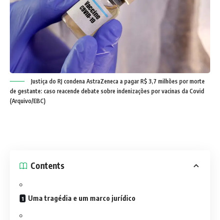
Justiça do RJ condena AstraZeneca a pagar R$ 3,7 milhões por morte
de gestante: caso reacende debate sobre indenizações por vacinas da Covid
(Arquivo/EBC)
Contents
Uma tragédia e um marco jurídico