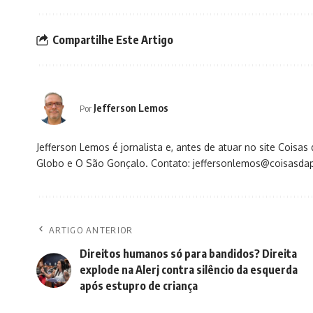
Compartilhe Este Artigo
Jefferson Lemos
Por
Jefferson Lemos é jornalista e, antes de atuar no site Coisa
Globo e O São Gonçalo. Contato: jeffersonlemos@coisasdap
ARTIGO ANTERIOR
Direitos humanos só para bandidos? Direita
explode na Alerj contra silêncio da esquerda
após estupro de criança