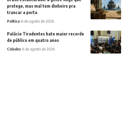
protege, mas mal tem dinheiro pra
trancar a porta
Política
6 de agosto de 2026
Palácio Tiradentes bate maior recorde
de público em quatro anos
Cidades
6 de agosto de 2026