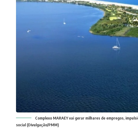
Complexo MARAEY vai gerar milhares de empregos, impulsi
social (Divulgação/PMM)