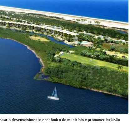
onar o desenvolvimento econômico do município e promover inclusão