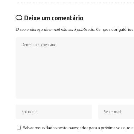
Deixe um comentário
O seu endereço de e-mail não será publicado.
Campos obrigatórios
Salvar meus dados neste navegador para a próxima vez que e