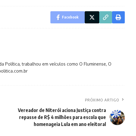
Facebook
s da Política, trabalhou em veículos como O Fluminense, O
olitica.com.br
PRÓXIMO ARTIGO
Vereador de Niterói aciona Justiça contra
repasse de R$ 4 milhões para escola que
homenageia Lula em ano eleitoral