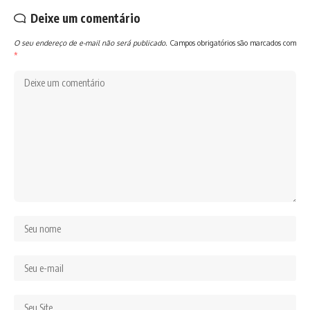
Deixe um comentário
O seu endereço de e-mail não será publicado.
Campos obrigatórios são marcados com
*