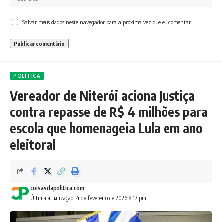
Salvar meus dados neste navegador para a próxima vez que eu comentar.
POLÍTICA
Vereador de Niterói aciona Justiça
contra repasse de R$ 4 milhões para
escola que homenageia Lula em ano
eleitoral
coisasdapolitica.com
Última atualização: 4 de fevereiro de 2026 8:17 pm