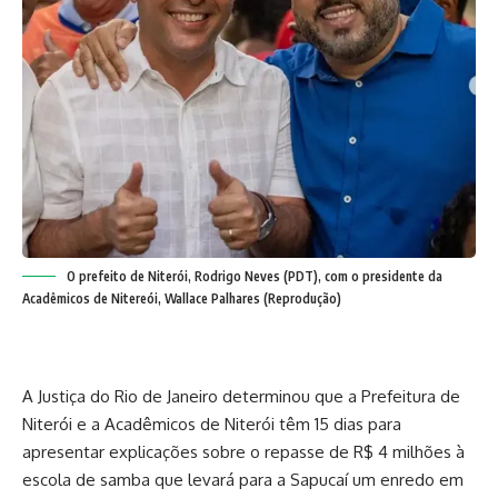
O prefeito de Niterói, Rodrigo Neves (PDT), com o presidente da
Acadêmicos de Nitereói, Wallace Palhares (Reprodução)
A Justiça do Rio de Janeiro determinou que a Prefeitura de
Niterói e a Acadêmicos de Niterói têm 15 dias para
apresentar explicações sobre o repasse de R$ 4 milhões à
escola de samba que levará para a Sapucaí um enredo em