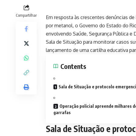
Compartilhar
Em resposta às crescentes denúncias de b
por metanol, o Governo do Estado do Rio 
envolvendo Saúde, Segurança Pública e D
Sala de Situação para monitorar casos su
lançamento de uma cartilha educativa par
Contents
Sala de Situação e protocolo emergenci
Operação policial apreende milhares d
garrafas
Sala de Situação e proto