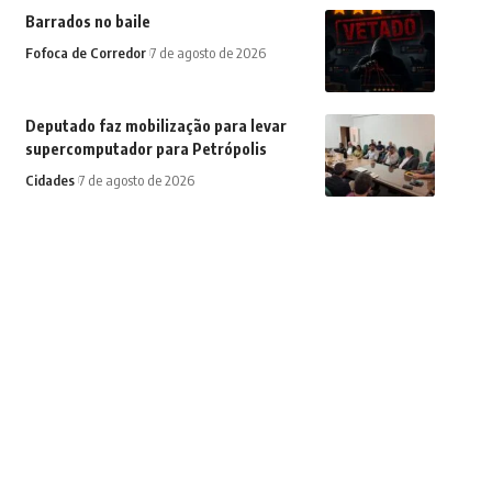
Barrados no baile
Fofoca de Corredor
7 de agosto de 2026
Deputado faz mobilização para levar
supercomputador para Petrópolis
Cidades
7 de agosto de 2026