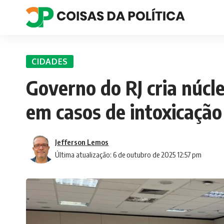
CIDADES
Governo do RJ cria núcl
em casos de intoxicaçã
Jefferson Lemos
Última atualização: 6 de outubro de 2025 12:57 pm