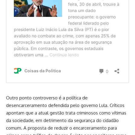
Outro ponto controverso é a política de
desencarceramento defendida pelo governo Lula. Críticos
apontam que a atual gestão trata criminosos como vítimas
da sociedade, em detrimento da segurança do cidadão
comum. A proposta de reduzir o encarceramento para