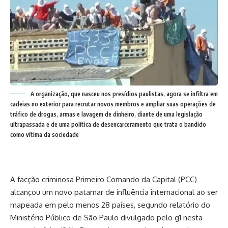
A organização, que nasceu nos presídios paulistas, agora se infiltra em
cadeias no exterior para recrutar novos membros e ampliar suas operações de
tráfico de drogas, armas e lavagem de dinheiro, diante de uma legislação
ultrapassada e de uma política de desencarceramento que trata o bandido
como vítima da sociedade
A facção criminosa Primeiro Comando da Capital (PCC)
alcançou um novo patamar de influência internacional ao ser
mapeada em pelo menos 28 países, segundo relatório do
Ministério Público de São Paulo divulgado pelo g1 nesta