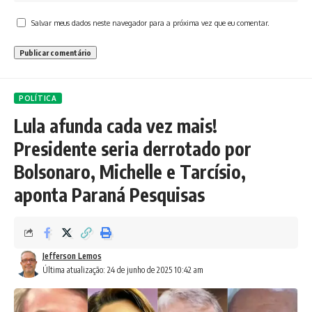
Salvar meus dados neste navegador para a próxima vez que eu comentar.
POLÍTICA
Lula afunda cada vez mais!
Presidente seria derrotado por
Bolsonaro, Michelle e Tarcísio,
aponta Paraná Pesquisas
Jefferson Lemos
Última atualização: 24 de junho de 2025 10:42 am