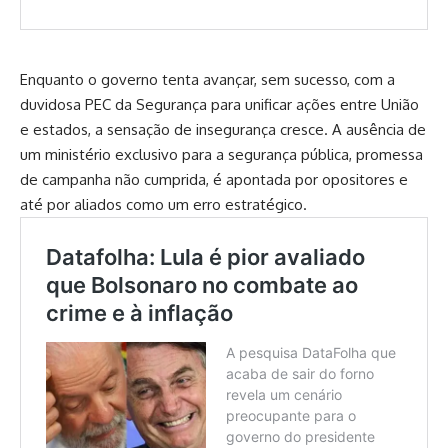
Enquanto o governo tenta avançar, sem sucesso, com a
duvidosa PEC da Segurança para unificar ações entre União
e estados, a sensação de insegurança cresce. A ausência de
um ministério exclusivo para a segurança pública, promessa
de campanha não cumprida, é apontada por opositores e
até por aliados como um erro estratégico.