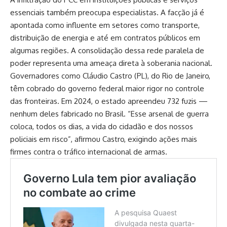
essenciais também preocupa especialistas. A facção já é
apontada como influente em setores como transporte,
distribuição de energia e até em contratos públicos em
algumas regiões. A consolidação dessa rede paralela de
poder representa uma ameaça direta à soberania nacional.
Governadores como Cláudio Castro (PL), do Rio de Janeiro,
têm cobrado do governo federal maior rigor no controle
das fronteiras. Em 2024, o estado apreendeu 732 fuzis —
nenhum deles fabricado no Brasil. “Esse arsenal de guerra
coloca, todos os dias, a vida do cidadão e dos nossos
policiais em risco”, afirmou Castro, exigindo ações mais
firmes contra o tráfico internacional de armas.