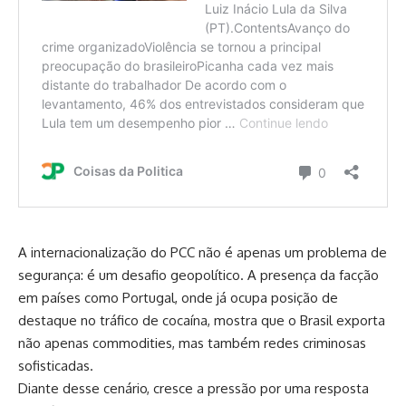
A internacionalização do PCC não é apenas um problema de
segurança: é um desafio geopolítico. A presença da facção
em países como Portugal, onde já ocupa posição de
destaque no tráfico de cocaína, mostra que o Brasil exporta
não apenas commodities, mas também redes criminosas
sofisticadas.
Diante desse cenário, cresce a pressão por uma resposta