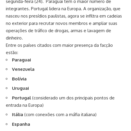
segunda-feira (24). Paraguai tem o maior número de
integrantes. Portugal lidera na Europa. A organização, que
nasceu nos presídios paulistas, agora se infiltra em cadeias
no exterior para recrutar novos membros e ampliar suas
operações de tráfico de drogas, armas e lavagem de
dinheiro.
Entre os países citados com maior presença da facção
estão:
Paraguai
Venezuela
Bolívia
Uruguai
Portugal
(considerado um dos principais pontos de
entrada na Europa)
Itália
(com conexões com a máfia italiana)
Espanha