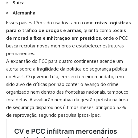
Suíça
Alemanha
Esses países têm sido usados tanto como
rotas logísticas
para o tráfico de drogas e armas
, quanto como
locais
de moradia fixa e infiltração em presídios
, onde o PCC
busca recrutar novos membros e estabelecer estruturas
permanentes.
A expansão do PCC para quatro continentes acende um
alerta sobre a fragilidade da política de segurança pública
no Brasil. O governo Lula, em seu terceiro mandato, tem
sido alvo de críticas por não conter o avanço do crime
organizado nem dentro das fronteiras nacionais, tampouco
fora delas. A avaliação negativa da gestão petista na área
de segurança disparou nos últimos meses, atingindo 52%
de reprovação, segundo pesquisa Ipsos-Ipec.