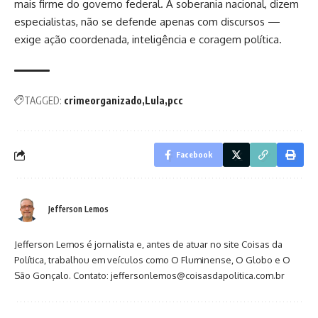
mais firme do governo federal. A soberania nacional, dizem
especialistas, não se defende apenas com discursos —
exige ação coordenada, inteligência e coragem política.
TAGGED:
crimeorganizado
Lula
pcc
Facebook
Jefferson Lemos
Jefferson Lemos é jornalista e, antes de atuar no site Coisas da
Política, trabalhou em veículos como O Fluminense, O Globo e O
São Gonçalo. Contato: jeffersonlemos@coisasdapolitica.com.br