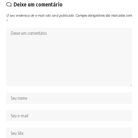
Deixe um comentário
O seu endereço de e-mail não será publicado.
Campos obrigatórios são marcados com
*