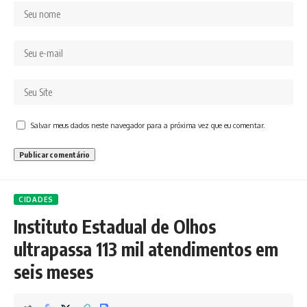
Salvar meus dados neste navegador para a próxima vez que eu comentar.
CIDADES
Instituto Estadual de Olhos
ultrapassa 113 mil atendimentos em
seis meses