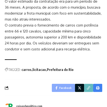
O valor estimado da contratação era para um período de
36 meses. A proposta, de acordo com o município, buscava
modernizar a frota municipal com foco em sustentabilidade,
mas não atraiu interessados.
O contrato previa o fornecimento de carros com potência
entre 66 e 120 cavalos, capacidade mínima para cinco
passageiros, autonomia superior a 200 km e disponibilidade
24 horas por dia. Os veículos deveriam ser entregues sem
condutor e sem custo adicional para recarga elétrica.
TAGGED:
carros
licitacao
Prefeitura do Rio
Facebook
coisasdapolitica.com