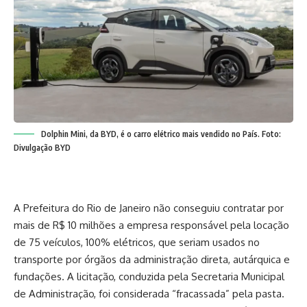
Dolphin Mini, da BYD, é o carro elétrico mais vendido no País. Foto:
Divulgação BYD
A
Prefeitura do Rio de Janeiro
não conseguiu contratar por
mais de R$ 10 milhões a empresa responsável pela locação
de 75 veículos, 100% elétricos, que seriam usados no
transporte por órgãos da administração direta, autárquica e
fundações. A licitação, conduzida pela
Secretaria Municipal
de Administração
, foi considerada “fracassada” pela pasta.