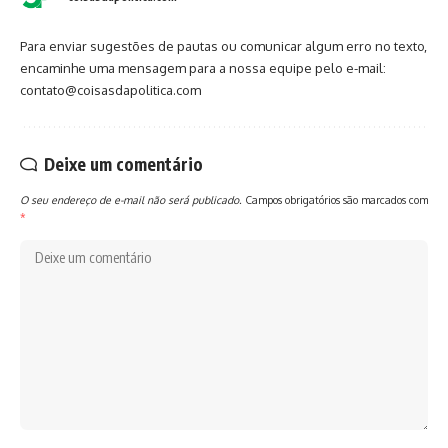
Para enviar sugestões de pautas ou comunicar algum erro no texto,
encaminhe uma mensagem para a nossa equipe pelo e-mail:
contato@coisasdapolitica.com
Deixe um comentário
O seu endereço de e-mail não será publicado.
Campos obrigatórios são marcados com
*