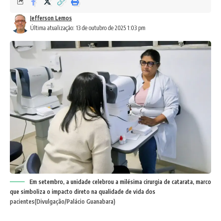
Jefferson Lemos
Última atualização: 13 de outubro de 2025 1:03 pm
Em setembro, a unidade celebrou a milésima cirurgia de catarata, marco
que simboliza o impacto direto na qualidade de vida dos
pacientes(Divulgação/Palácio Guanabara)