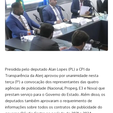
Presidida pelo deputado Alan Lopes (PL) a CPI da
Transparência da Alerj aprovou por unanimidade nesta
terça (1º) a convocação dos representantes das quatro
agências de publicidade (Nacional, Propeg, E3 e Nova) que
prestam serviço para o Governo do Estado. Além disso, os
deputados também aprovaram o requerimento de
informações sobre todos os contratos de publicidade do