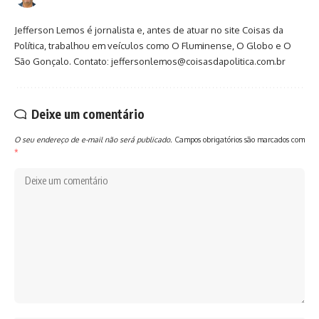
Jefferson Lemos é jornalista e, antes de atuar no site Coisas da
Política, trabalhou em veículos como O Fluminense, O Globo e O
São Gonçalo. Contato: jeffersonlemos@coisasdapolitica.com.br
Deixe um comentário
O seu endereço de e-mail não será publicado.
Campos obrigatórios são marcados com
*