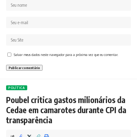
Salvar meus dados neste navegador para a próxima vez que eu comentar.
POLÍTICA
Poubel critica gastos milionários da
Cedae em camarotes durante CPI da
transparência