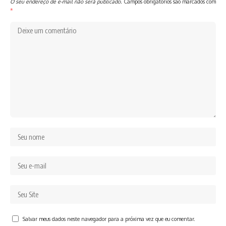
O seu endereço de e-mail não será publicado.
Campos obrigatórios são marcados com
*
Salvar meus dados neste navegador para a próxima vez que eu comentar.