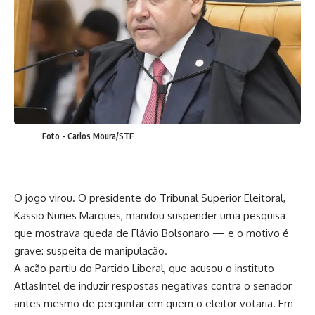
Foto - Carlos Moura/STF
O jogo virou. O presidente do Tribunal Superior Eleitoral,
Kassio Nunes Marques, mandou suspender uma pesquisa
que mostrava queda de Flávio Bolsonaro — e o motivo é
grave: suspeita de manipulação.
A ação partiu do Partido Liberal, que acusou o instituto
AtlasIntel de induzir respostas negativas contra o senador
antes mesmo de perguntar em quem o eleitor votaria. Em