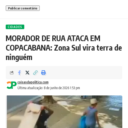
CIDADES
MORADOR DE RUA ATACA EM
COPACABANA: Zona Sul vira terra de
ninguém
coisasdapolitica.com
Última atualização: 8 de junho de 2026 1:53 pm