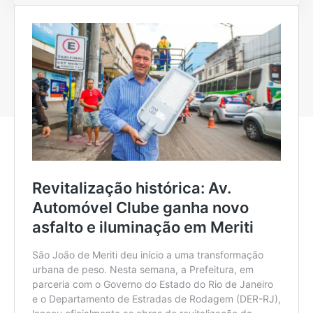
sobre o impacto na zona do euro.
Siga-nos
© 2024 Coisas da Política. Todos os Direitos Reservados. A reprodução
dos conteúdo é permitida, desde que seja citada a fonte.