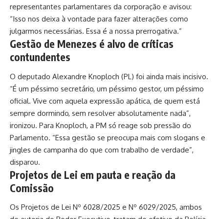
representantes parlamentares da corporação e avisou:
“Isso nos deixa à vontade para fazer alterações como
julgarmos necessárias. Essa é a nossa prerrogativa.”
Gestão de Menezes é alvo de críticas
contundentes
O deputado Alexandre Knoploch (PL) foi ainda mais incisivo.
“É um péssimo secretário, um péssimo gestor, um péssimo
oficial. Vive com aquela expressão apática, de quem está
sempre dormindo, sem resolver absolutamente nada”,
ironizou. Para Knoploch, a PM só reage sob pressão do
Parlamento. “Essa gestão se preocupa mais com slogans e
jingles de campanha do que com trabalho de verdade”,
disparou.
Projetos de Lei em pauta e reação da
Comissão
Os Projetos de Lei Nº 6028/2025 e Nº 6029/2025, ambos