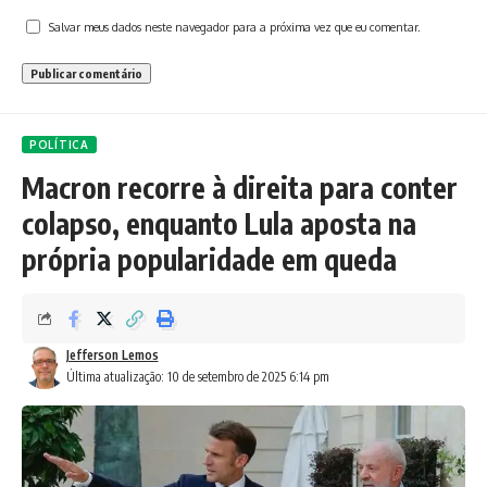
Salvar meus dados neste navegador para a próxima vez que eu comentar.
POLÍTICA
Macron recorre à direita para conter
colapso, enquanto Lula aposta na
própria popularidade em queda
Jefferson Lemos
Última atualização: 10 de setembro de 2025 6:14 pm