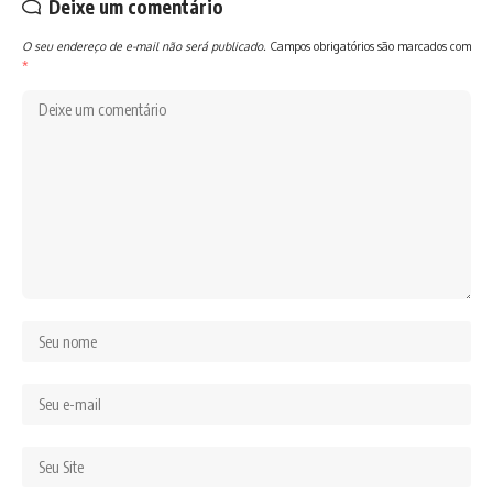
Deixe um comentário
O seu endereço de e-mail não será publicado.
Campos obrigatórios são marcados com
*