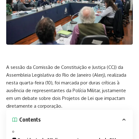
A sessão da Comissão de Constituição e Justiça (CCJ) da
Assembleia Legislativa do Rio de Janeiro (Alerj), realizada
nesta quarta-feira (10), foi marcada por duras críticas à
ausência de representantes da Polícia Militar, justamente
em um debate sobre dois Projetos de Lei que impactam
diretamente a corporação.
Contents