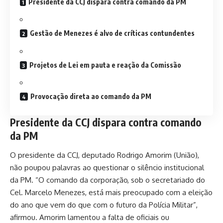
Presidente da CCJ dispara contra comando da PM
Gestão de Menezes é alvo de críticas contundentes
Projetos de Lei em pauta e reação da Comissão
Provocação direta ao comando da PM
Presidente da CCJ dispara contra comando
da PM
O presidente da CCJ, deputado Rodrigo Amorim (União),
não poupou palavras ao questionar o silêncio institucional
da PM. “O comando da corporação, sob o secretariado do
Cel. Marcelo Menezes, está mais preocupado com a eleição
do ano que vem do que com o futuro da Polícia Militar”,
afirmou. Amorim lamentou a falta de oficiais ou