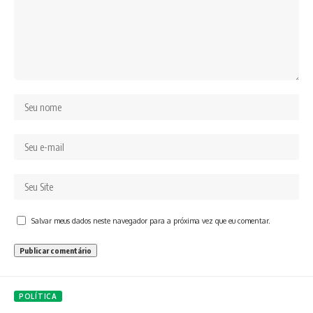
Salvar meus dados neste navegador para a próxima vez que eu comentar.
POLÍTICA