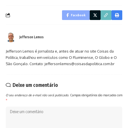
Facebook
Jefferson Lemos
Jefferson Lemos é jornalista e, antes de atuar no site Coisas da
Política, trabalhou em veículos como O Fluminense, O Globo e O
São Gonçalo. Contato: jeffersonlemos@coisasdapolitica.com.br
Deixe um comentário
O seu endereço de e-mail não será publicado.
Campos obrigatórios são marcados com
*