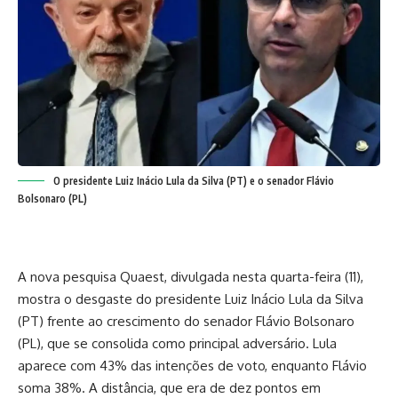
O presidente Luiz Inácio Lula da Silva (PT) e o senador Flávio
Bolsonaro (PL)
A nova pesquisa Quaest, divulgada nesta quarta-feira (11),
mostra o desgaste do presidente Luiz Inácio Lula da Silva
(PT) frente ao crescimento do senador Flávio Bolsonaro
(PL), que se consolida como principal adversário. Lula
aparece com 43% das intenções de voto, enquanto Flávio
soma 38%. A distância, que era de dez pontos em