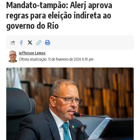
Mandato-tampão: Alerj aprova
regras para eleição indireta ao
governo do Rio
Jefferson Lemos
Última atualização: 11 de fevereiro de 2026 6:19 pm