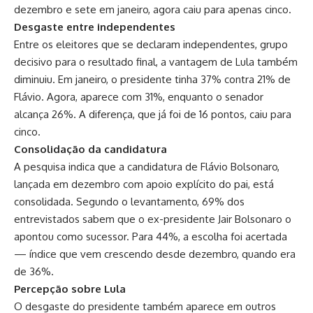
dezembro e sete em janeiro, agora caiu para apenas cinco.
Desgaste entre independentes
Entre os eleitores que se declaram independentes, grupo
decisivo para o resultado final, a vantagem de Lula também
diminuiu. Em janeiro, o presidente tinha 37% contra 21% de
Flávio. Agora, aparece com 31%, enquanto o senador
alcança 26%. A diferença, que já foi de 16 pontos, caiu para
cinco.
Consolidação da candidatura
A pesquisa indica que a candidatura de Flávio Bolsonaro,
lançada em dezembro com apoio explícito do pai, está
consolidada. Segundo o levantamento, 69% dos
entrevistados sabem que o ex-presidente Jair Bolsonaro o
apontou como sucessor. Para 44%, a escolha foi acertada
— índice que vem crescendo desde dezembro, quando era
de 36%.
Percepção sobre Lula
O desgaste do presidente também aparece em outros