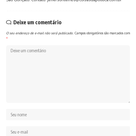
Deixe um comentário
O seu endereço de e-mail não será publicado.
Campos obrigatórios são marcados com
*