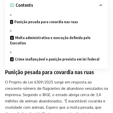
Contents
Punição pesada para covardia nas ruas
Multa administrativa e execução definida pelo
Executivo
Crime inafiançável e punição prevista em lei federal
Punição pesada para covardia nas ruas
O Projeto de Lei 6309/2025 surge em resposta ao
crescente número de flagrantes de abandono veiculados na
imprensa. Segundo o IBGE, o estado abriga cerca de 3,4
milhões de animais abandonados. “É inaceitável covardia e
crueldade com animais. Espero que a multa pesada, que