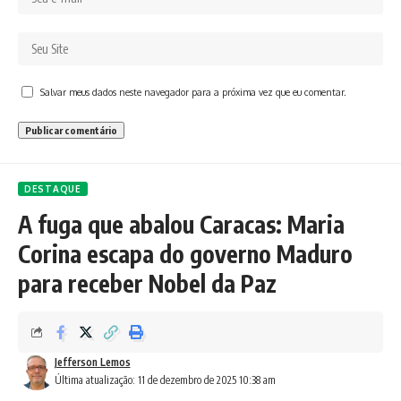
Salvar meus dados neste navegador para a próxima vez que eu comentar.
DESTAQUE
A fuga que abalou Caracas: Maria
Corina escapa do governo Maduro
para receber Nobel da Paz
Jefferson Lemos
Última atualização: 11 de dezembro de 2025 10:38 am