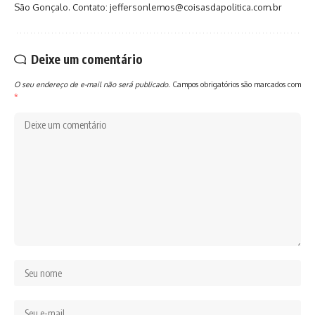
São Gonçalo. Contato: jeffersonlemos@coisasdapolitica.com.br
Deixe um comentário
O seu endereço de e-mail não será publicado.
Campos obrigatórios são marcados com
*