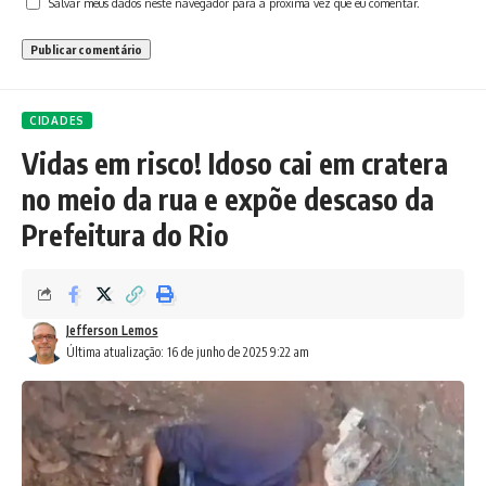
Salvar meus dados neste navegador para a próxima vez que eu comentar.
CIDADES
Vidas em risco! Idoso cai em cratera
no meio da rua e expõe descaso da
Prefeitura do Rio
Jefferson Lemos
Última atualização: 16 de junho de 2025 9:22 am