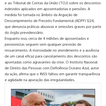
e ao Tribunal de Contas da União (TCU) sobre os descontos
indevidos aplicados em aposentadorias e pensões. A
medida foi tomada no âmbito da Arguição de
Descumprimento de Preceito Fundamental (ADPF) 1224,
que denuncia práticas abusivas e omissões graves por parte
do órgão previdenciário.
Enquanto isso, cerca de 4 milhões de aposentados e
pensionistas seguem sem qualquer previsão de
ressarcimento. A morosidade no atendimento e a ausência
de um canal eficaz para cancelamento dos descontos são
apontadas como agravantes da crise. O Instituto Nacional
de Direito das Pessoas com Deficiência Oceano Azul, autor
da ação, afirma que o INSS falhou em garantir transparência
e agilidade na apuração das irregularidades.