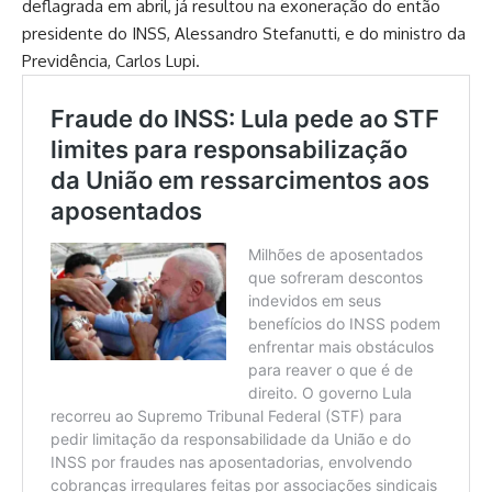
deflagrada em abril, já resultou na exoneração do então
presidente do INSS, Alessandro Stefanutti, e do ministro da
Previdência, Carlos Lupi.