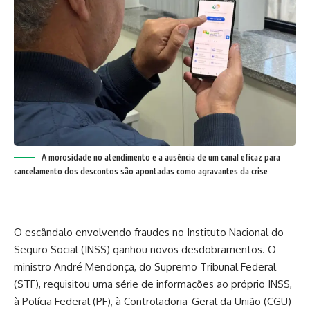
A morosidade no atendimento e a ausência de um canal eficaz para
cancelamento dos descontos são apontadas como agravantes da crise
O escândalo envolvendo fraudes no Instituto Nacional do
Seguro Social (INSS) ganhou novos desdobramentos. O
ministro André Mendonça, do Supremo Tribunal Federal
(STF), requisitou uma série de informações ao próprio INSS,
à Polícia Federal (PF), à Controladoria-Geral da União (CGU)