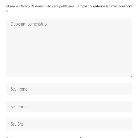
O seu endereço de e-mail não será publicado.
Campos obrigatórios são marcados com
*