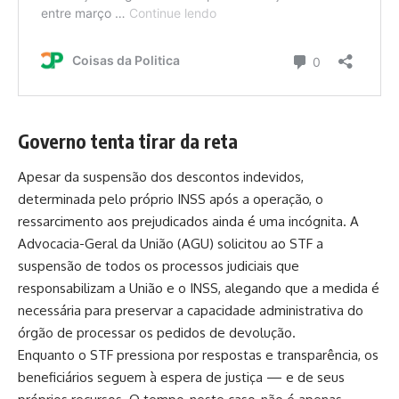
Governo tenta tirar da reta
Apesar da suspensão dos descontos indevidos,
determinada pelo próprio INSS após a operação, o
ressarcimento aos prejudicados ainda é uma incógnita. A
Advocacia-Geral da União (AGU) solicitou ao STF a
suspensão de todos os processos judiciais que
responsabilizam a União e o INSS, alegando que a medida é
necessária para preservar a capacidade administrativa do
órgão de processar os pedidos de devolução.
Enquanto o STF pressiona por respostas e transparência, os
beneficiários seguem à espera de justiça — e de seus