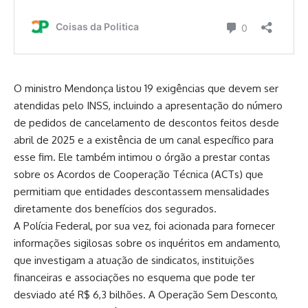
O ministro Mendonça listou 19 exigências que devem ser
atendidas pelo INSS, incluindo a apresentação do número
de pedidos de cancelamento de descontos feitos desde
abril de 2025 e a existência de um canal específico para
esse fim. Ele também intimou o órgão a prestar contas
sobre os Acordos de Cooperação Técnica (ACTs) que
permitiam que entidades descontassem mensalidades
diretamente dos benefícios dos segurados.
A Polícia Federal, por sua vez, foi acionada para fornecer
informações sigilosas sobre os inquéritos em andamento,
que investigam a atuação de sindicatos, instituições
financeiras e associações no esquema que pode ter
desviado até R$ 6,3 bilhões. A Operação Sem Desconto,