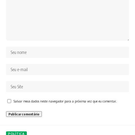
Salvar meus dados neste navegador para a próxima vez que eu comentar.
POLÍTICA