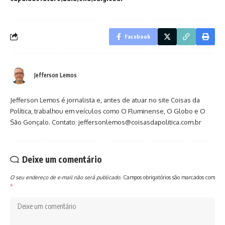
Facebook
Jefferson Lemos
Jefferson Lemos é jornalista e, antes de atuar no site Coisas da
Política, trabalhou em veículos como O Fluminense, O Globo e O
São Gonçalo. Contato: jeffersonlemos@coisasdapolitica.com.br
Deixe um comentário
O seu endereço de e-mail não será publicado.
Campos obrigatórios são marcados com
*