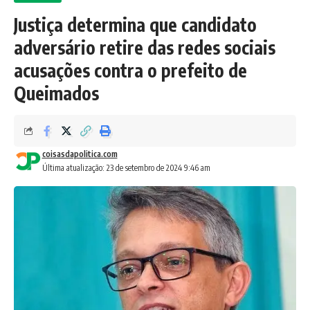
Justiça determina que candidato
adversário retire das redes sociais
acusações contra o prefeito de
Queimados
coisasdapolitica.com
Última atualização: 23 de setembro de 2024 9:46 am