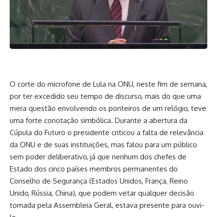
O corte do microfone de Lula na ONU, neste fim de semana,
por ter excedido seu tempo de discurso, mais do que uma
mera questão envolvendo os ponteiros de um relógio, teve
uma forte conotação simbólica. Durante a abertura da
Cúpula do Futuro o presidente criticou a falta de relevância
da ONU e de suas instituições, mas falou para um público
sem poder deliberativo, já que nenhum dos chefes de
Estado dos cinco países membros permanentes do
Conselho de Segurança (Estados Unidos, França, Reino
Unido, Rússia, China), que podem vetar qualquer decisão
tomada pela Assembleia Geral, estava presente para ouvi-