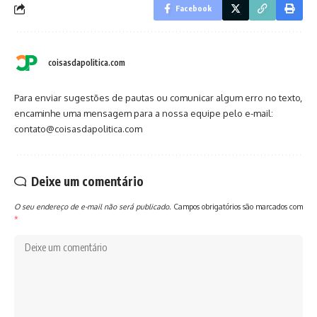
Facebook
coisasdapolitica.com
Para enviar sugestões de pautas ou comunicar algum erro no texto,
encaminhe uma mensagem para a nossa equipe pelo e-mail:
contato@coisasdapolitica.com
Deixe um comentário
O seu endereço de e-mail não será publicado.
Campos obrigatórios são marcados com
*