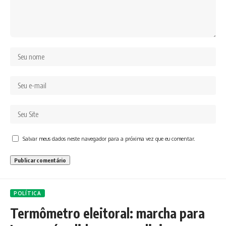
Salvar meus dados neste navegador para a próxima vez que eu comentar.
POLÍTICA
Termômetro eleitoral: marcha para