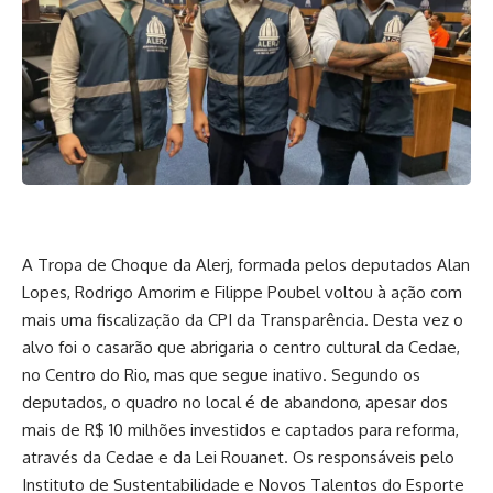
A Tropa de Choque da Alerj, formada pelos deputados Alan
Lopes, Rodrigo Amorim e Filippe Poubel voltou à ação com
mais uma fiscalização da CPI da Transparência. Desta vez o
alvo foi o casarão que abrigaria o centro cultural da Cedae,
no Centro do Rio, mas que segue inativo. Segundo os
deputados, o quadro no local é de abandono, apesar dos
mais de R$ 10 milhões investidos e captados para reforma,
através da Cedae e da Lei Rouanet. Os responsáveis pelo
Instituto de Sustentabilidade e Novos Talentos do Esporte