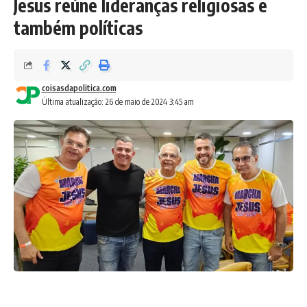
Jesus reúne lideranças religiosas e
também políticas
coisasdapolitica.com
Última atualização: 26 de maio de 2024 3:45 am