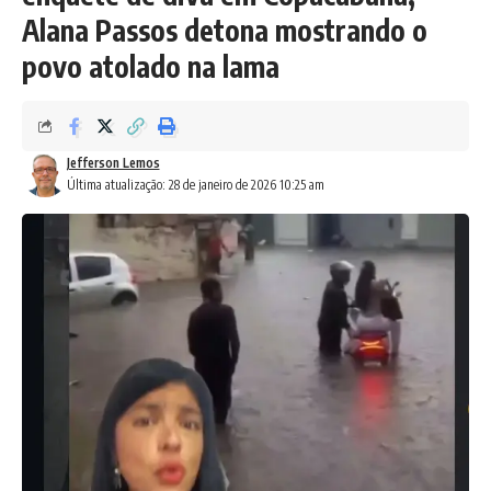
Alana Passos detona mostrando o
povo atolado na lama
Jefferson Lemos
Última atualização: 28 de janeiro de 2026 10:25 am