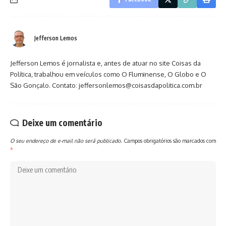
Jefferson Lemos
Jefferson Lemos é jornalista e, antes de atuar no site Coisas da
Política, trabalhou em veículos como O Fluminense, O Globo e O
São Gonçalo. Contato: jeffersonlemos@coisasdapolitica.com.br
Deixe um comentário
O seu endereço de e-mail não será publicado.
Campos obrigatórios são marcados com
*