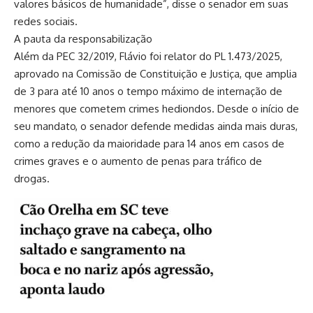
valores básicos de humanidade”, disse o senador em suas
redes sociais.
A pauta da responsabilização
Além da PEC 32/2019, Flávio foi relator do PL 1.473/2025,
aprovado na Comissão de Constituição e Justiça, que amplia
de 3 para até 10 anos o tempo máximo de internação de
menores que cometem crimes hediondos. Desde o início de
seu mandato, o senador defende medidas ainda mais duras,
como a redução da maioridade para 14 anos em casos de
crimes graves e o aumento de penas para tráfico de
drogas.