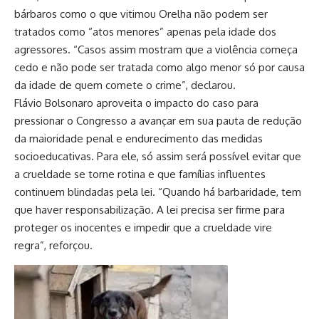
bárbaros como o que vitimou Orelha não podem ser
tratados como “atos menores” apenas pela idade dos
agressores. “Casos assim mostram que a violência começa
cedo e não pode ser tratada como algo menor só por causa
da idade de quem comete o crime”, declarou.
Flávio Bolsonaro aproveita o impacto do caso para
pressionar o Congresso a avançar em sua pauta de redução
da maioridade penal e endurecimento das medidas
socioeducativas. Para ele, só assim será possível evitar que
a crueldade se torne rotina e que famílias influentes
continuem blindadas pela lei. “Quando há barbaridade, tem
que haver responsabilização. A lei precisa ser firme para
proteger os inocentes e impedir que a crueldade vire
regra”, reforçou.