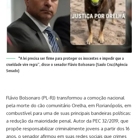
"A lei precisa ser firme para proteger os inocentes e impedir que a
crueldade vire regra”, disse o senador Flávio Bolsonaro (Saulo Cruz/Agência
Senado)
Flávio Bolsonaro (PL-RJ) transformou a comoção nacional
pela morte do cão comunitário Orelha, em Florianópolis, em
combustível para uma de suas principais bandeiras políticas:
a redução da maioridade penal. Autor da PEC 32/2019, que
propõe responsabilizar criminalmente jovens a partir dos 16
anos, o senador afirmou em suas redes sociais que crimes