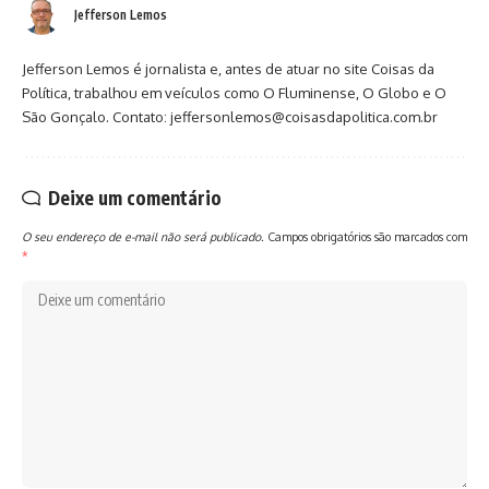
Jefferson Lemos
Jefferson Lemos é jornalista e, antes de atuar no site Coisas da
Política, trabalhou em veículos como O Fluminense, O Globo e O
São Gonçalo. Contato: jeffersonlemos@coisasdapolitica.com.br
Deixe um comentário
O seu endereço de e-mail não será publicado.
Campos obrigatórios são marcados com
*