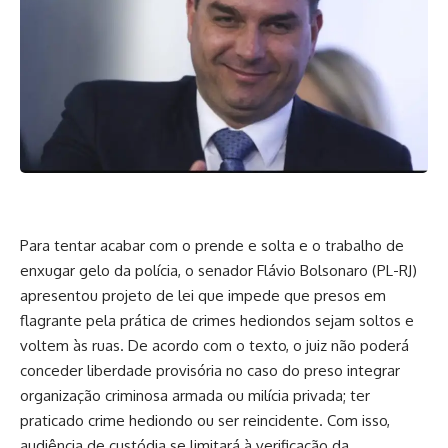
Para tentar acabar com o prende e solta e o trabalho de
enxugar gelo da polícia, o senador Flávio Bolsonaro (PL-RJ)
apresentou projeto de lei que impede que presos em
flagrante pela prática de crimes hediondos sejam soltos e
voltem às ruas. De acordo com o texto, o juiz não poderá
conceder liberdade provisória no caso do preso integrar
organização criminosa armada ou milícia privada; ter
praticado crime hediondo ou ser reincidente. Com isso,
audiência de custódia se limitará à verificação da