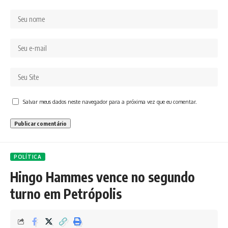
Salvar meus dados neste navegador para a próxima vez que eu comentar.
POLÍTICA
Hingo Hammes vence no segundo
turno em Petrópolis