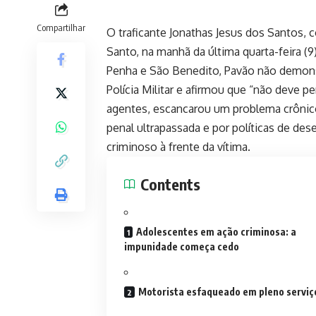
Compartilhar
O traficante Jonathas Jesus dos Santos, 
Santo, na manhã da última quarta-feira (
Penha e São Benedito, Pavão não demonst
Polícia Militar e afirmou que “não deve 
agentes, escancarou um problema crônic
penal ultrapassada e por políticas de de
criminoso à frente da vítima.
Contents
Adolescentes em ação criminosa: a
impunidade começa cedo
Motorista esfaqueado em pleno serviç