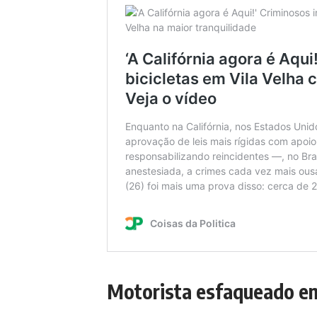
Motorista esfaqueado em