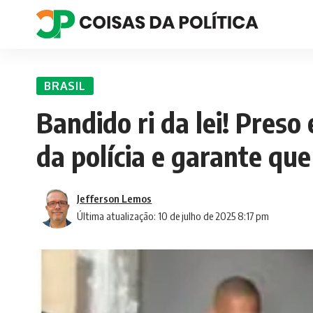
BRASIL
Bandido ri da lei! Preso
da polícia e garante que
Jefferson Lemos
Última atualização: 10 de julho de 2025 8:17 pm