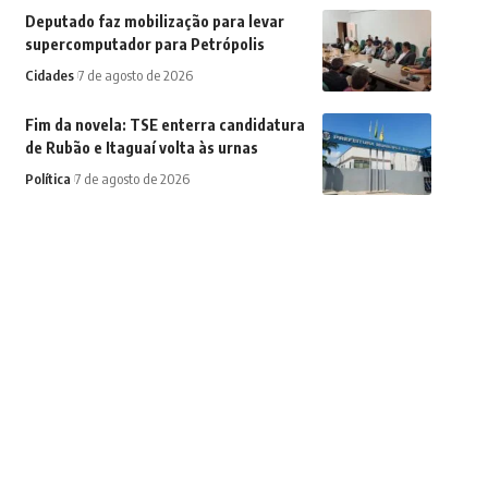
Deputado faz mobilização para levar
supercomputador para Petrópolis
Cidades
7 de agosto de 2026
Fim da novela: TSE enterra candidatura
de Rubão e Itaguaí volta às urnas
Política
7 de agosto de 2026