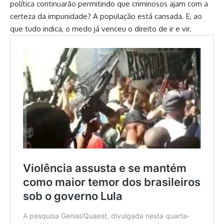
política continuarão permitindo que criminosos ajam com a
certeza da impunidade? A população está cansada. E, ao
que tudo indica, o medo já venceu o direito de ir e vir.