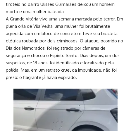
tiroteio no bairro Ulisses Guimarães deixou um homem
morto e uma mulher baleada
A Grande Vitória vive uma semana marcada pelo terror. Em
plena orla de Vila Velha, uma mulher foi brutalmente
agredida com um bloco de concreto e teve sua bicicleta
elétrica roubada por dois criminosos. O ataque, ocorrido no
Dia dos Namorados, foi registrado por câmeras de
segurança e chocou o Espírito Santo. Dias depois, um dos
suspeitos, de 18 anos, foi identificado e localizado pela
polícia. Mas, em um retrato cruel da impunidade, não foi
preso: o flagrante já havia expirado.