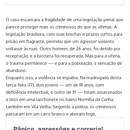
O caso escancara a fragilidade de uma legislação penal que
parece proteger mais os criminosos do que as vítimas. A
legislação brasileira, com suas brechas e prazos curtos para
prisão em flagrante, permitiu que um agressor violento
voltasse às ruas. Outro homem, de 26 anos, foi detido por
receptação, e a bicicleta foi recuperada. Mas para a vítima,
o trauma permanece — e para a população, a sensação de
abandono.
Enquanto isso, a violência se espalha. Na madrugada desta
terça-feira (17), dois jovens — um de 18 anos, com
deficiência intelectual, e outro de 19 — foram assassinados
a tiros em uma lanchonete no bairro Normília da Cunha,
também em Vila Velha. Segundo a polícia, os criminosos
passaram em um carro branco e abriram fogo.