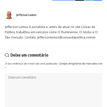
Jefferson Lemos
Jefferson Lemos é jornalista e, antes de atuar no site Coisas da
Política, trabalhou em veículos como O Fluminense, O Globo e O
São Gonçalo. Contato: jeffersonlemos@coisasdapolitica.com.br
Deixe um comentário
O seu endereço de e-mail não será publicado.
Campos obrigatórios são marcados com
*