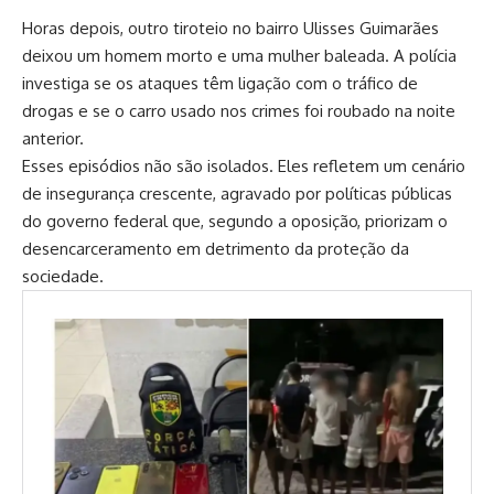
Horas depois, outro tiroteio no bairro Ulisses Guimarães
deixou um homem morto e uma mulher baleada. A polícia
investiga se os ataques têm ligação com o tráfico de
drogas e se o carro usado nos crimes foi roubado na noite
anterior.
Esses episódios não são isolados. Eles refletem um cenário
de insegurança crescente, agravado por políticas públicas
do governo federal que, segundo a oposição, priorizam o
desencarceramento em detrimento da proteção da
sociedade.