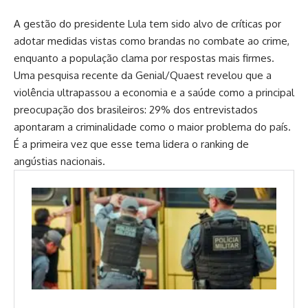
A gestão do presidente Lula tem sido alvo de críticas por
adotar medidas vistas como brandas no combate ao crime,
enquanto a população clama por respostas mais firmes.
Uma pesquisa recente da Genial/Quaest revelou que a
violência ultrapassou a economia e a saúde como a principal
preocupação dos brasileiros: 29% dos entrevistados
apontaram a criminalidade como o maior problema do país.
É a primeira vez que esse tema lidera o ranking de
angústias nacionais.