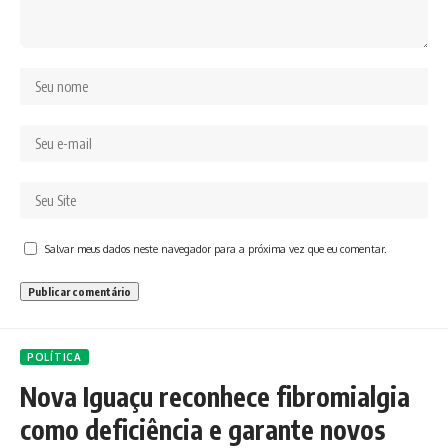
Salvar meus dados neste navegador para a próxima vez que eu comentar.
POLÍTICA
Nova Iguaçu reconhece fibromialgia
como deficiência e garante novos