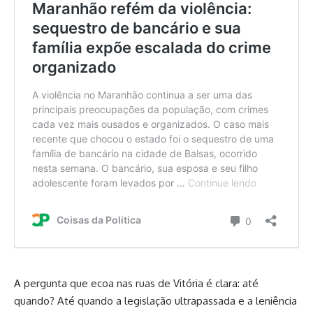
A pergunta que ecoa nas ruas de Vitória é clara: até
quando? Até quando a legislação ultrapassada e a leniência