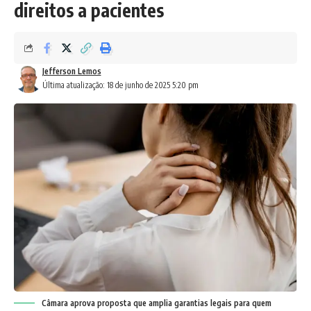
direitos a pacientes
Jefferson Lemos
Última atualização: 18 de junho de 2025 5:20 pm
Câmara aprova proposta que amplia garantias legais para quem