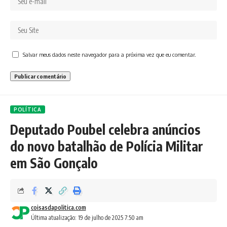
Salvar meus dados neste navegador para a próxima vez que eu comentar.
POLÍTICA
Deputado Poubel celebra anúncios
do novo batalhão de Polícia Militar
em São Gonçalo
coisasdapolitica.com
Última atualização: 19 de julho de 2025 7:50 am