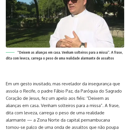
“Deixem as alianças em casa. Venham solteiros para a missa”. A frase,
dita com leveza, carrega o peso de uma realidade alarmante de assaltos
Em um gesto inusitado, mas revelador da insegurança que
assola o Recife, o padre Fábio Paz, da Paróquia do Sagrado
Coração de Jesus, fez um apelo aos fiéis: “Deixem as
alianças em casa. Venham solteiros para a missa”. A frase,
dita com leveza, carrega o peso de uma realidade
alarmante — a Zona Norte da capital pernambucana
tornou-se palco de uma onda de assaltos que não poupa