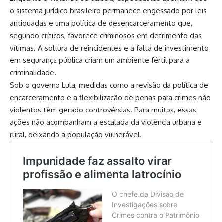
o sistema jurídico brasileiro permanece engessado por leis
antiquadas e uma política de desencarceramento que,
segundo críticos, favorece criminosos em detrimento das
vítimas. A soltura de reincidentes e a falta de investimento
em segurança pública criam um ambiente fértil para a
criminalidade.
Sob o governo Lula, medidas como a revisão da política de
encarceramento e a flexibilização de penas para crimes não
violentos têm gerado controvérsias. Para muitos, essas
ações não acompanham a escalada da violência urbana e
rural, deixando a população vulnerável.