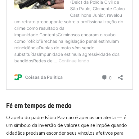
Fé em tempos de medo
O apelo do padre Fábio Paz não é apenas um alerta — é
um símbolo da inversão de valores que se impõe quando
cidadãos precisam esconder seus vínculos afetivos para