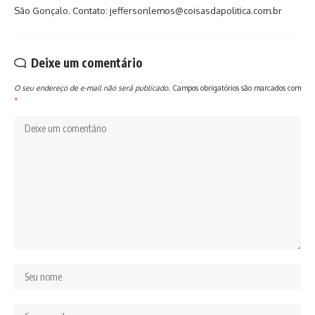
São Gonçalo. Contato: jeffersonlemos@coisasdapolitica.com.br
Deixe um comentário
O seu endereço de e-mail não será publicado.
Campos obrigatórios são marcados com
*