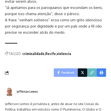
evitar serem alvos.
“Já apelamos para os paroquianos que escondam os bens,
porque isso chama atenção”, disse o pároco.
A frase “venham solteiros” ecoa como um grito silencioso
por segurança, por dignidade e por um país onde a fé não
precise se esconder atrás do medo.
TAGGED:
criminalidade
Recife
violencia
Facebook
Jefferson Lemos
Jefferson Lemos é jornalista e, antes de atuar no site Coisas da
Política, trabalhou em veículos como O Fluminense, O Globo e O