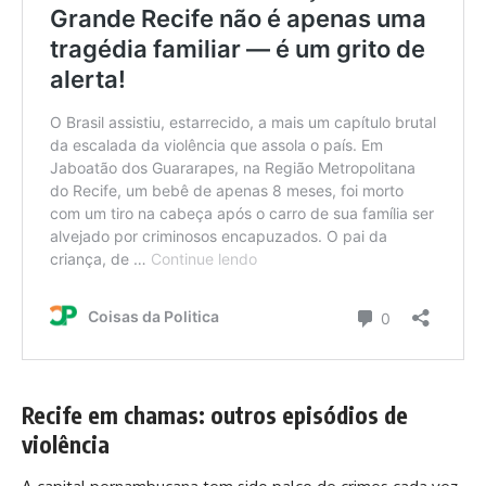
Recife em chamas: outros episódios de
violência