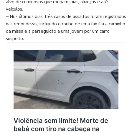
alvo de criminosos que roubam joias, alianças e até
veículos.
– Nos últimos dias, três casos de assaltos foram registrados
nas redondezas, incluindo o roubo de uma família a caminho
da missa e a perseguição a uma jovem por um carro
suspeito.