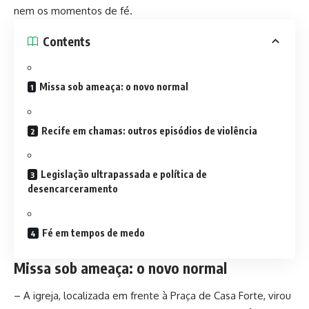
nem os momentos de fé.
Contents
Missa sob ameaça: o novo normal
Recife em chamas: outros episódios de violência
Legislação ultrapassada e política de
desencarceramento
Fé em tempos de medo
Missa sob ameaça: o novo normal
– A igreja, localizada em frente à Praça de Casa Forte, virou