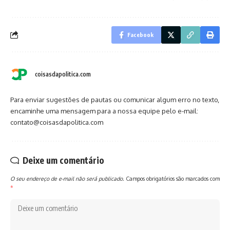
Facebook
coisasdapolitica.com
Para enviar sugestões de pautas ou comunicar algum erro no texto,
encaminhe uma mensagem para a nossa equipe pelo e-mail:
contato@coisasdapolitica.com
Deixe um comentário
O seu endereço de e-mail não será publicado.
Campos obrigatórios são marcados com
*