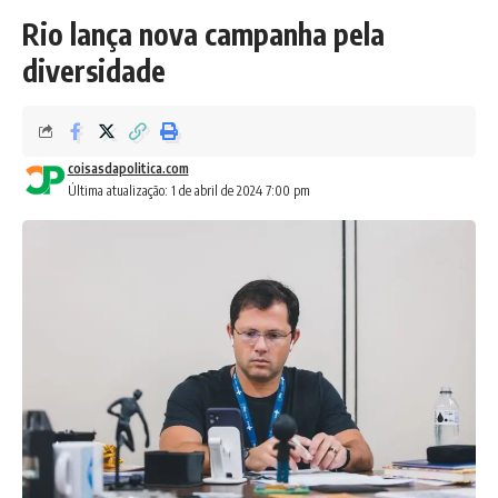
Rio lança nova campanha pela
diversidade
coisasdapolitica.com
Última atualização: 1 de abril de 2024 7:00 pm