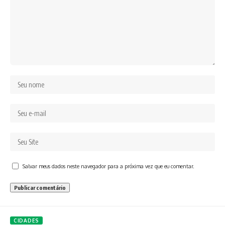
Salvar meus dados neste navegador para a próxima vez que eu comentar.
CIDADES