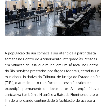
A população de rua começa a ser atendida a partir desta
semana no Centro de Atendimento Integrado às Pessoas
em Situação de Rua, que reúne, em um só local, no Centro
do Rio, serviços prestados por órgãos federais, estaduais e
municipais. Iniciativa do Tribunal de Justiça do Estado do Rio
(TJRJ), o atendimento tem foco no acesso à Justiça e na
expedição permanente de documentos. A intenção é levar
a iniciativa também a Niterói e à Baixada Fluminense até o
fim do ano, dando continuidade à facilitação do acesso à