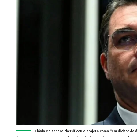
Flávio Bolsonaro classificou o projeto como “um divisor de