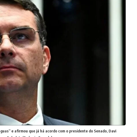
 águas” e afirmou que já há acordo com o presidente do Senado, Davi