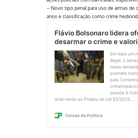
– Novo tipo penal para uso de armas de o
anos e classificação como crime hediond