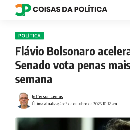
POLÍTICA
Flávio Bolsonaro aceler
Senado vota penas mais
semana
Jefferson Lemos
Última atualização: 3 de outubro de 2025 10:12 am