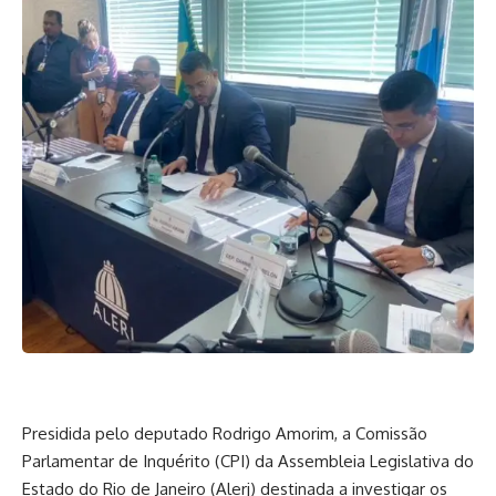
Presidida pelo deputado Rodrigo Amorim, a Comissão
Parlamentar de Inquérito (CPI) da Assembleia Legislativa do
Estado do Rio de Janeiro (Alerj) destinada a investigar os