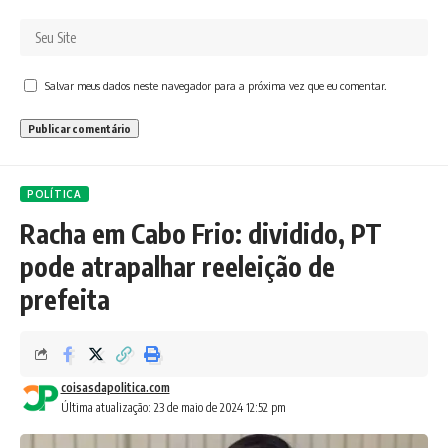
Salvar meus dados neste navegador para a próxima vez que eu comentar.
POLÍTICA
Racha em Cabo Frio: dividido, PT
pode atrapalhar reeleição de
prefeita
coisasdapolitica.com
Última atualização: 23 de maio de 2024 12:52 pm