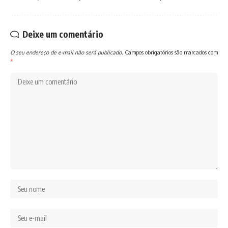
Deixe um comentário
O seu endereço de e-mail não será publicado.
Campos obrigatórios são marcados com
*