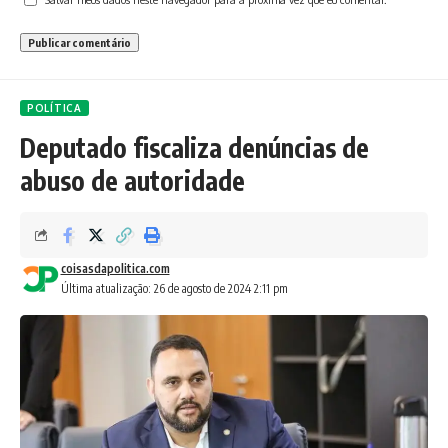
POLÍTICA
Deputado fiscaliza denúncias de
abuso de autoridade
coisasdapolitica.com
Última atualização: 26 de agosto de 2024 2:11 pm