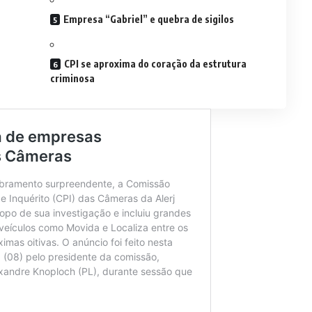
Empresa “Gabriel” e quebra de sigilos
CPI se aproxima do coração da estrutura
criminosa