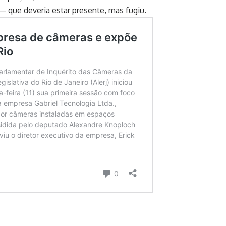
— que deveria estar presente, mas fugiu.