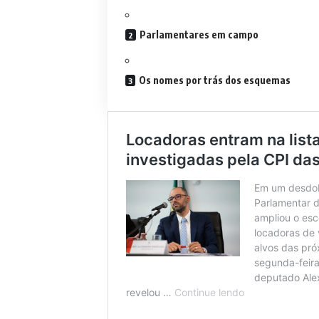
Parlamentares em campo
Os nomes por trás dos esquemas