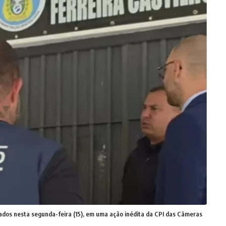
ados nesta segunda-feira (15), em uma ação inédita da CPI das Câmeras