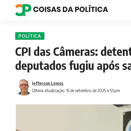
POLÍTICA
CPI das Câmeras: detent
deputados fugiu após s
Jefferson Lemos
Última atualização: 15 de setembro de 2025 4:53 pm