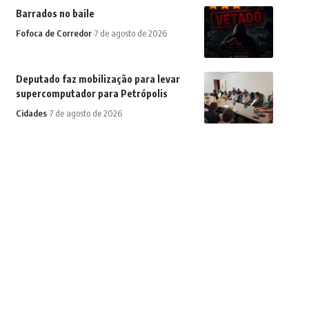
Barrados no baile
Fofoca de Corredor
7 de agosto de 2026
Deputado faz mobilização para levar
supercomputador para Petrópolis
Cidades
7 de agosto de 2026